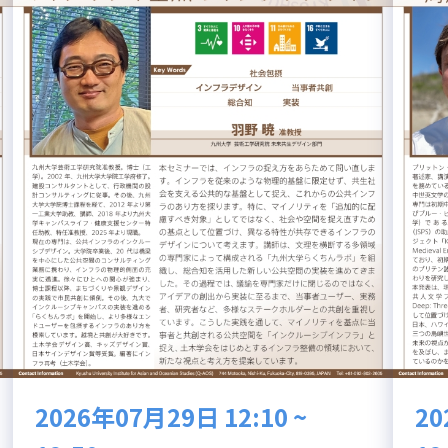
2026年07月29日 12:10 ~
20