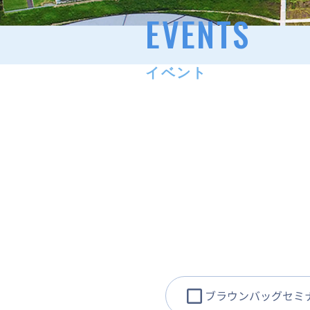
EVENTS
イベント
ブラウンバッグセミ