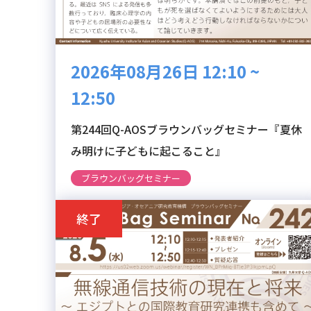
2026年08月26日 12:10 ~
12:50
第244回Q-AOSブラウンバッグセミナー『夏休
み明けに子どもに起こること』
ブラウンバッグセミナー
終了