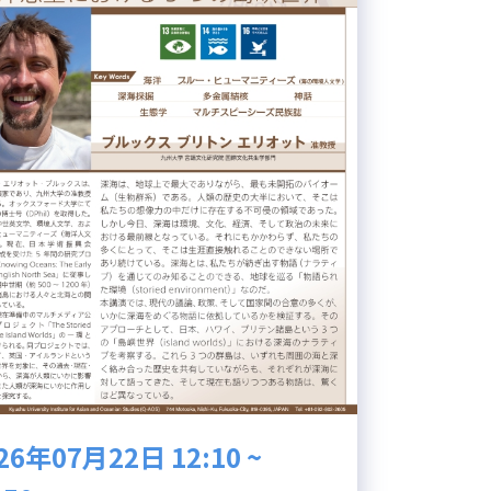
26年07月22日 12:10 ~