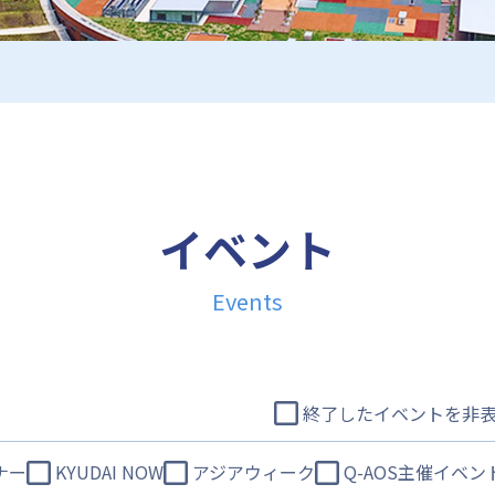
イベント
Events
終了したイベントを非
ナー
KYUDAI NOW
アジアウィーク
Q-AOS主催イベン