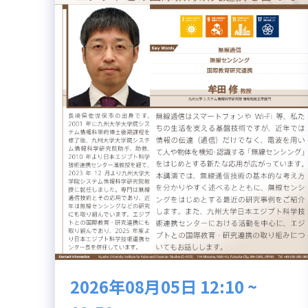
2026年08月05日 12:10 ~