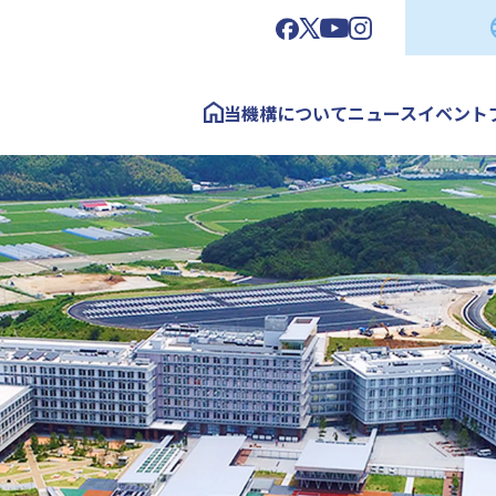
当機構について
ニュース
イベント