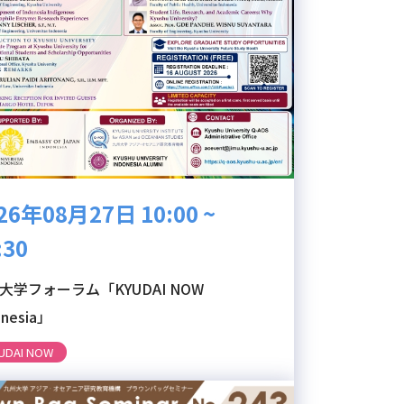
26年08月27日 10:00 ~
:30
大学フォーラム「KYUDAI NOW
onesia」
UDAI NOW