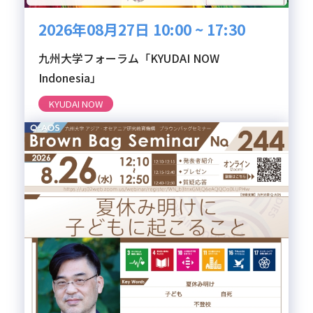
2026年08月27日 10:00 ~ 17:30
九州大学フォーラム「KYUDAI NOW
Indonesia」
KYUDAI NOW