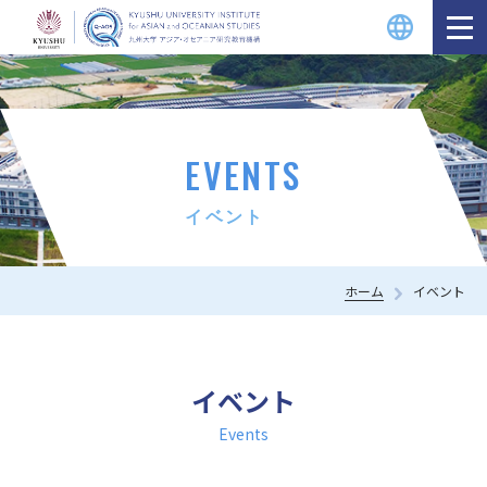
EVENTS
イベント
ホーム
イベント
イベント
Events