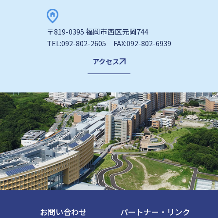
〒819-0395 福岡市西区元岡744
TEL:092-802-2605 FAX:092-802-6939
アクセス
お問い合わせ
パートナー・リンク