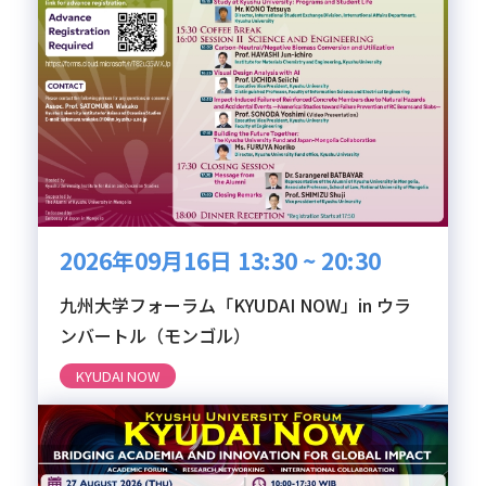
2026年09月16日 13:30 ~ 20:30
九州大学フォーラム「KYUDAI NOW」in ウラ
ンバートル（モンゴル）
KYUDAI NOW