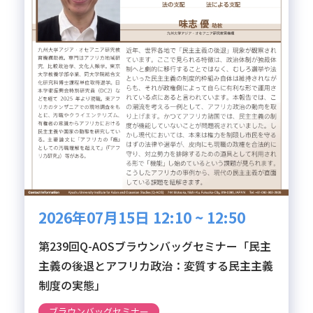
2026年07月15日 12:10 ~ 12:50
第239回Q-AOSブラウンバッグセミナー「民主
主義の後退とアフリカ政治：変質する民主主義
制度の実態」
ブラウンバッグセミナー