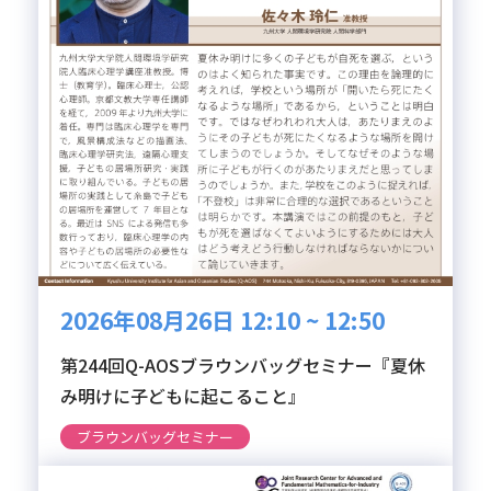
2026年08月26日 12:10 ~ 12:50
第244回Q-AOSブラウンバッグセミナー『夏休
み明けに子どもに起こること』
ブラウンバッグセミナー