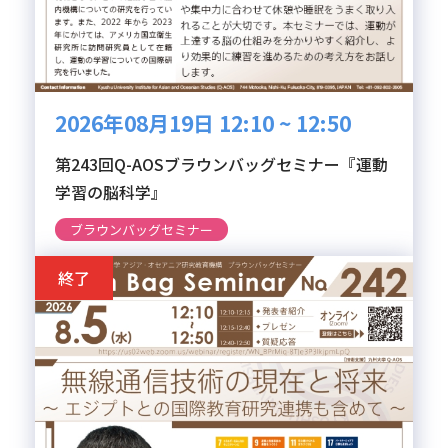
2026年08月19日 12:10 ~ 12:50
第243回Q-AOSブラウンバッグセミナー『運動
学習の脳科学』
ブラウンバッグセミナー
終了