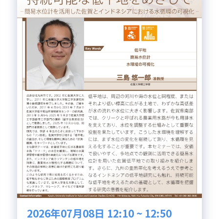
2026年07月08日 12:10 ~ 12:50