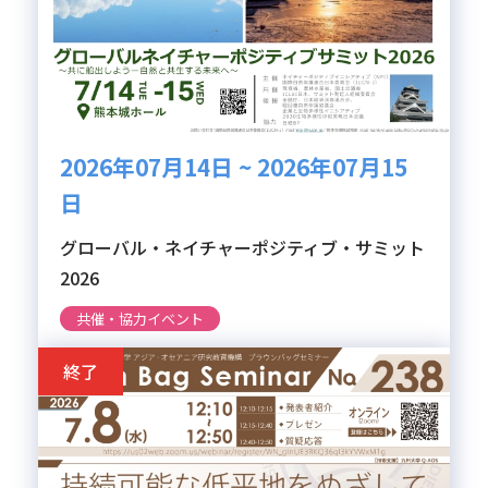
2026年07月14日 ~ 2026年07月15
日
グローバル・ネイチャーポジティブ・サミット
2026
共催・協力イベント
終了