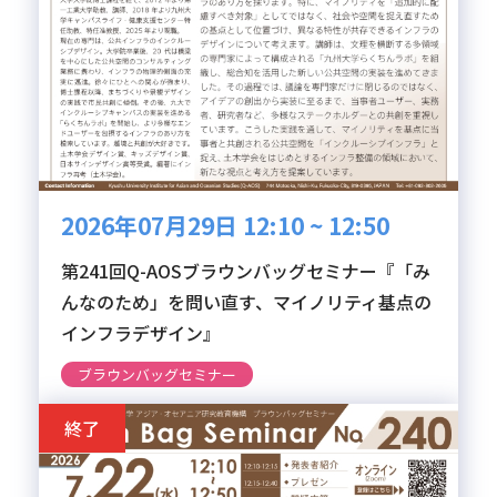
2026年07月29日 12:10 ~ 12:50
第241回Q-AOSブラウンバッグセミナー『「み
んなのため」を問い直す、マイノリティ基点の
インフラデザイン』
ブラウンバッグセミナー
終了