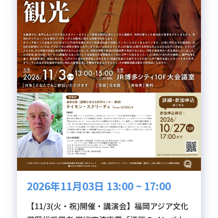
2026年11月03日 13:00 ~ 17:00
【11/3(火・祝)開催・講演会】福岡アジア文化