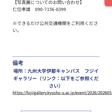
【写真展についてのお問い合わせ】
仁位孝雄 090-7156-8399
※できるだけ公共交通機関をご利用くださ
い。
備考
場所：九州大学伊都キャンパス フジイ
ギャラリー（リンク：以下をご参照くだ
さい）
https://fujiigallery.kyushu-u.ac.jp/event/2026/202