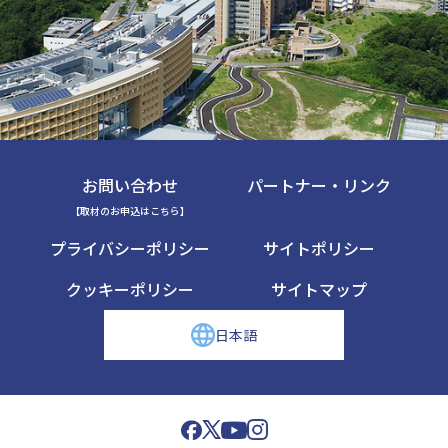
お問い合わせ
パートナー・リンク
【取材のお申込はこちら】
プライバシーポリシー
サイトポリシー
クッキーポリシー
サイトマップ
日本語