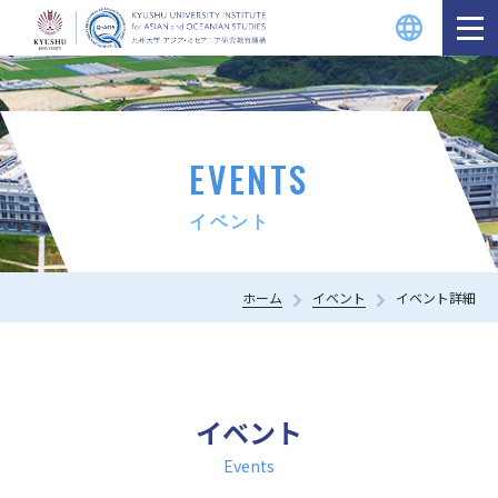
EVENTS
イベント
ホーム
イベント
イベント詳細
イベント
Events