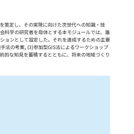
を策定し、その実現に向けた次世代への知識・技
会科学の研究者を母体とする本モジュールでは、誰
ションとして設定した。それを達成するための主要
法の考案, (3)参加型GIS法によるワークショップ
術的な知見を蓄積するとともに、将来の地域づくり