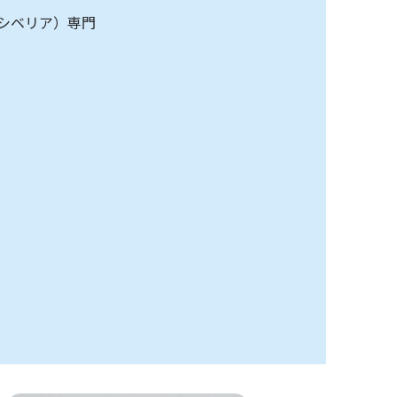
シベリア）専門