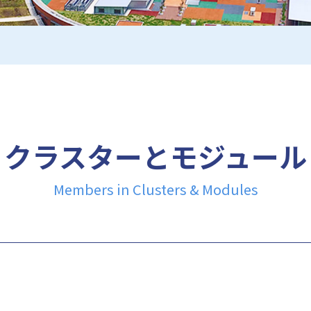
クラスターとモジュール
Members in Clusters & Modules