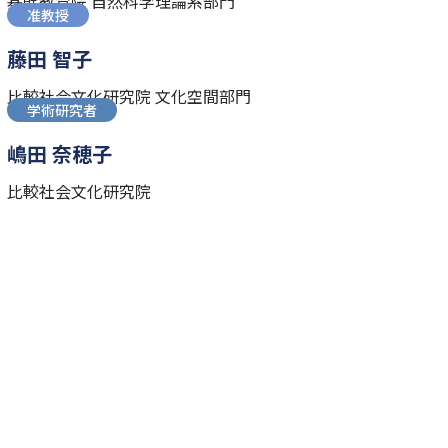
基幹教育院 自然科学理論系部門
准教授
藤田 智子
比較社会文化研究院 文化空間部門
学術研究者
嶋田 奈穂子
比較社会文化研究院