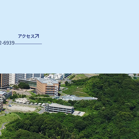
アクセス
2-6939