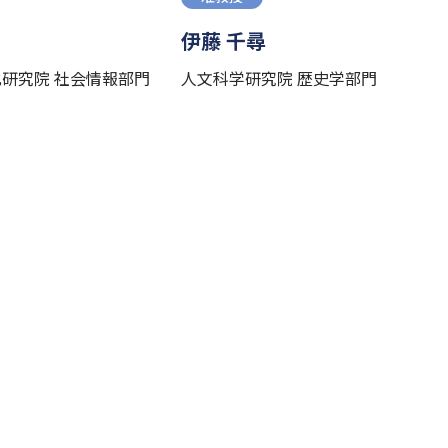
伊藤 千尋
研究院 社会情報部門
人文科学研究院 歴史学部門