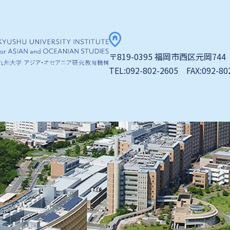
〒819-0395 福岡市西区元岡744
TEL:092-802-2605 FAX:092-80