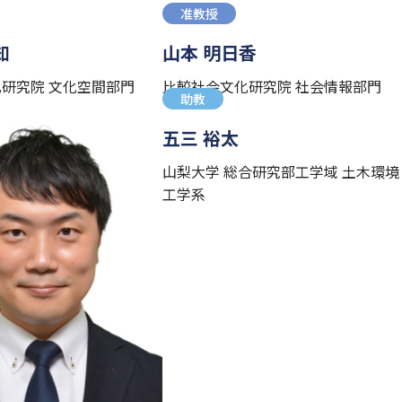
准教授
知
山本 明日香
研究院 文化空間部門
比較社会文化研究院 社会情報部門
助教
五三 裕太
山梨大学 総合研究部工学域 土木環境
工学系