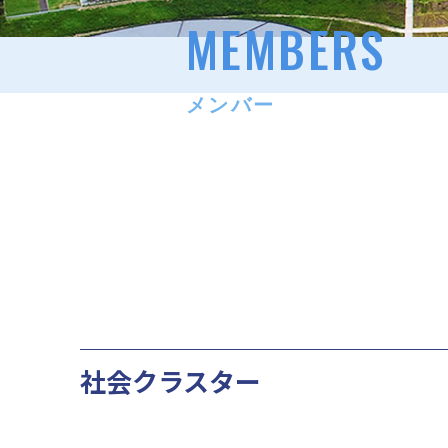
MEMBERS
メンバー
社会クラスター