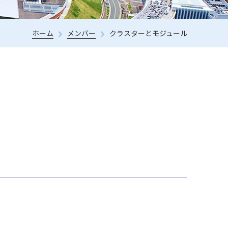
ホーム
メンバー
クラスターとモジュール