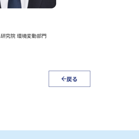
研究院 環境変動部門
戻る