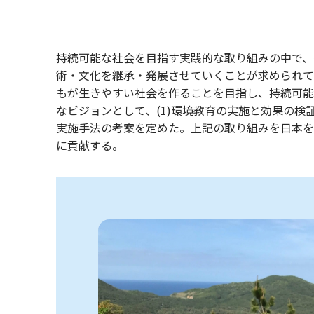
持続可能な社会を目指す実践的な取り組みの中で、
術・文化を継承・発展させていくことが求められて
もが生きやすい社会を作ることを目指し、持続可能
なビジョンとして、(1)環境教育の実施と効果の検証
実施手法の考案を定めた。上記の取り組みを日本を
に貢献する。