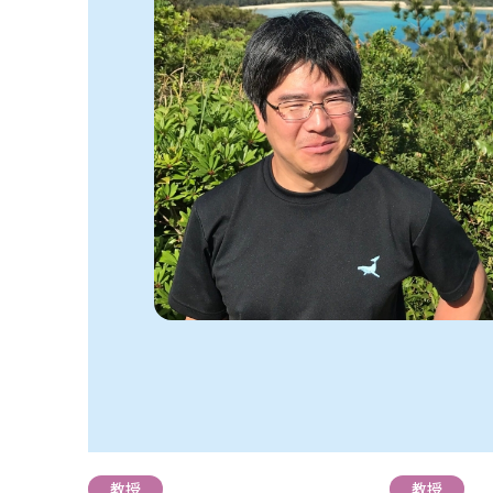
教授
教授