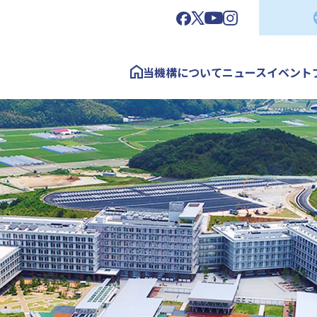
当機構について
ニュース
イベント