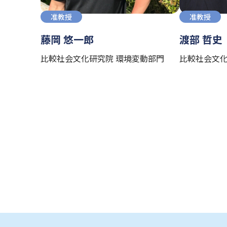
准教授
准教授
藤岡 悠一郎
渡部 哲史
比較社会文化研究院 環境変動部門
比較社会文化