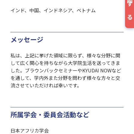
寄附する
インド、中国、インドネシア、ベトナム
メッセージ
私は、上記に挙げた領域に限らず、様々な分野に関
して広く関心を持ちながら大学院生活を送ってきま
した。ブラウンバックセミナーやKYUDAI NOWなど
を通して、学内外また分野を問わず様々な方々と交
流させていただければ幸いです。
所属学会・委員会活動など
日本アフリカ学会