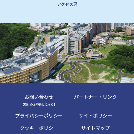
アクセス
お問い合わせ
パートナー・リンク
【取材のお申込はこちら】
プライバシーポリシー
サイトポリシー
クッキーポリシー
サイトマップ