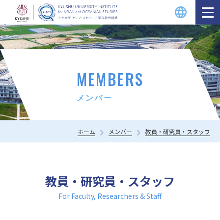
MEMBERS
メンバー
ホーム
メンバー
教員・研究員・スタッフ
教員・研究員・スタッフ
For Faculty, Researchers & Staff