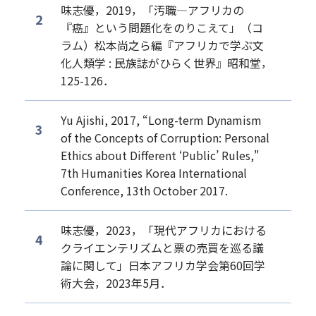
味志優，2019，「汚職―アフリカの
『癌』という問題化をのりこえて」（コ
ラム）松本尚之ら編『アフリカで学ぶ文
化人類学 : 民族誌がひらく世界』昭和堂，
125-126．
Yu Ajishi, 2017, “Long-term Dynamism
of the Concepts of Corruption: Personal
Ethics about Different ‘Public’ Rules,"
7th Humanities Korea International
Conference, 13th October 2017.
味志優，2023，「現代アフリカにおける
クライエンテリズムと票の売買を巡る議
論に関して」日本アフリカ学会第60回学
術大会，2023年5月．