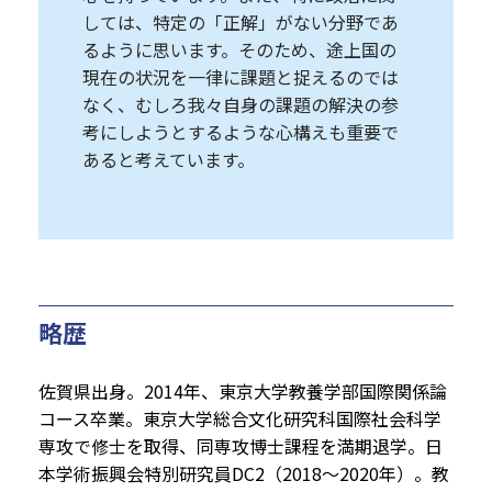
しては、特定の「正解」がない分野であ
るように思います。そのため、途上国の
現在の状況を一律に課題と捉えるのでは
なく、むしろ我々自身の課題の解決の参
考にしようとするような心構えも重要で
あると考えています。
略歴
佐賀県出身。2014年、東京大学教養学部国際関係論
コース卒業。東京大学総合文化研究科国際社会科学
専攻で修士を取得、同専攻博士課程を満期退学。日
本学術振興会特別研究員DC2（2018～2020年）。教