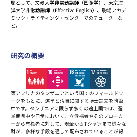
歴として、文教大学非常勤講師（国際学）、東京海
洋大学非常勤講師（Effective English）、駒場アカデ
ミック・ライティング・センターでのチューターな
ど。
研究の概要
東アフリカのタンザニアという国でのフィールドワ
ークをもとに、選挙と汚職に関する博士論文を執筆
中です。タンザニアに限らず多くの途上国では、選
挙期間中や日常において、立候補者やそのブローカ
ーから有権者に対して、現金からTシャツまで様々な
財が、多様な手段を通して配布されていることが報