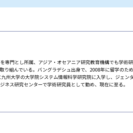
学を専門とし所属、アジア・オセアニア研究教育機構でも学術研
り組んでいる。バングラデシュ出身で、2008年に留学のため
に九州大学の大学院システム情報科学研究院に入学し、ジェンダー
ジネス研究センターで学術研究員として勤め、現在に至る。