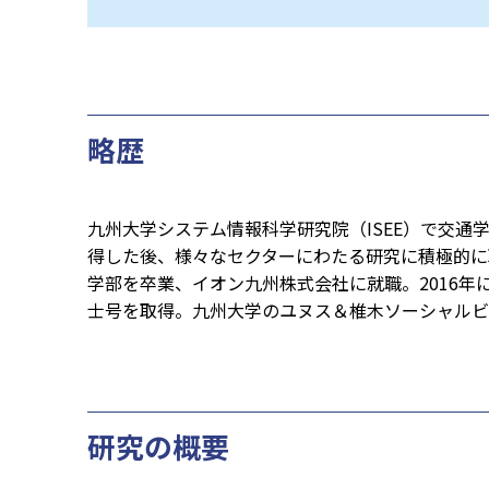
略歴
九州大学システム情報科学研究院（ISEE）で交通
得した後、様々なセクターにわたる研究に積極的に取
学部を卒業、イオン九州株式会社に就職。2016年
士号を取得。九州大学のユヌス＆椎木ソーシャルビ
研究の概要