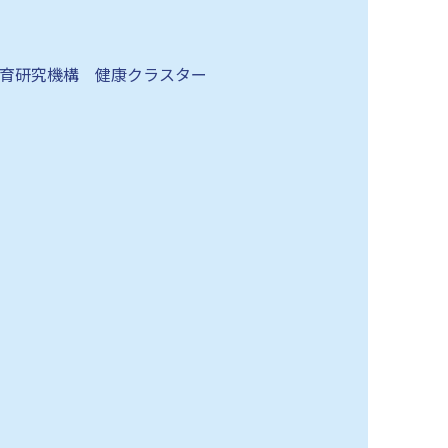
教育研究機構 健康クラスター