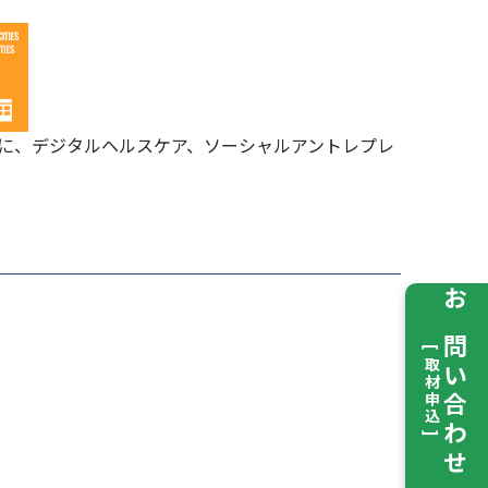
に、デジタルヘルスケア、ソーシャルアントレプレ
お問い合わせ
[ 取材申込 ]