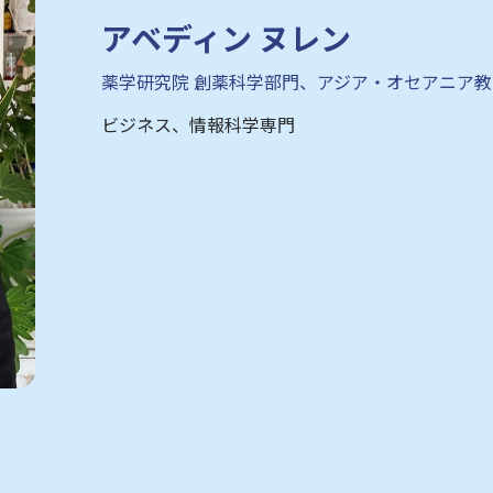
アベディン ヌレン
薬学研究院 創薬科学部門、アジア・オセアニア
ビジネス、情報科学専門