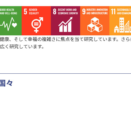
健康、そして幸福の複雑さに焦点を当て研究しています。さら
広く研究しています。
国々