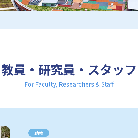
教員・研究員・スタッフ
For Faculty, Researchers & Staff
助教