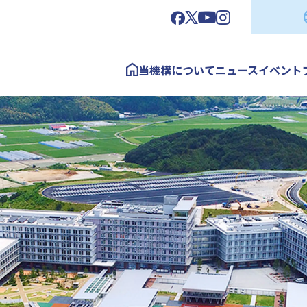
当機構について
ニュース
イベント