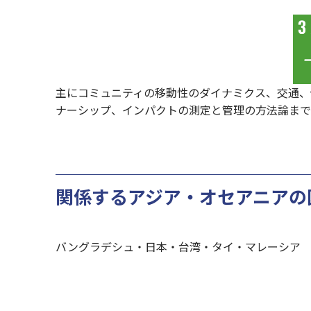
主にコミュニティの移動性のダイナミクス、交通、
ナーシップ、インパクトの測定と管理の方法論まで
関係するアジア・オセアニアの
バングラデシュ・日本・台湾・タイ・マレーシア