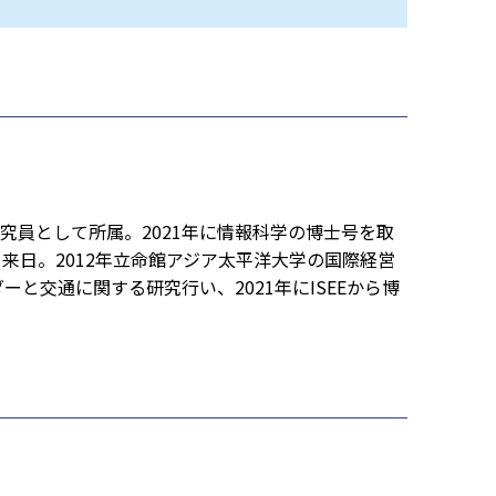
究員として所属。2021年に情報科学の博士号を取
来日。2012年立命館アジア太平洋大学の国際経営
と交通に関する研究行い、2021年にISEEから博