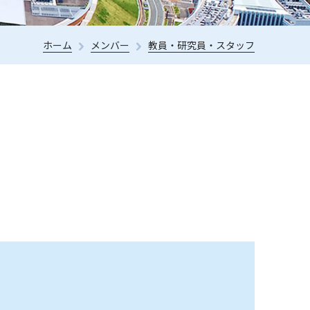
ホーム
メンバー
教員・研究員・スタッフ