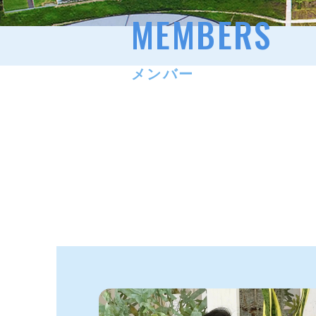
MEMBERS
メンバー