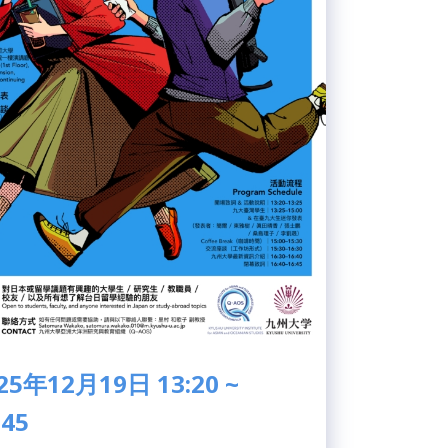
25年12月19日 13:20 ~
:45