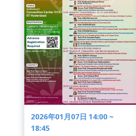
2026年01月07日 14:00 ~
18:45