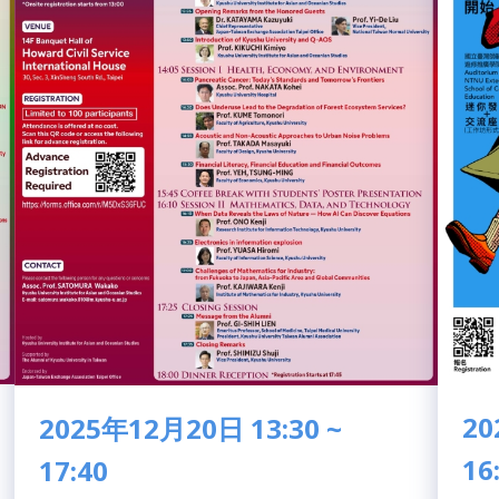
20
2025年12月20日 13:30 ~
16
17:40