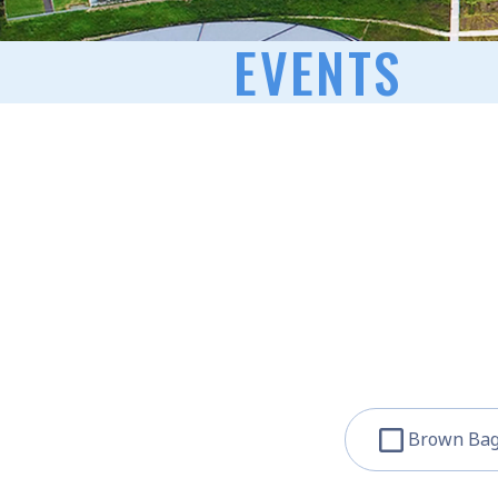
EVENTS
Brown Bag