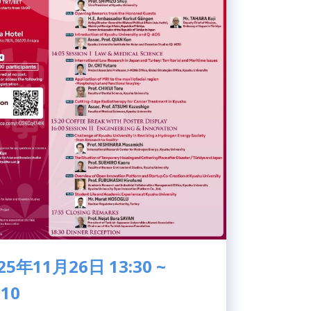
25年11月26日 13:30 ~
:10