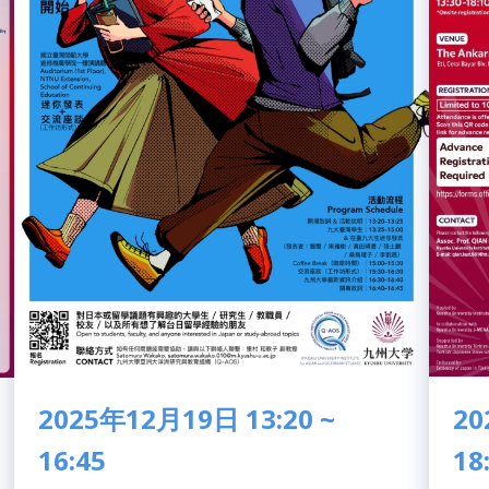
2025年12月19日 13:20 ~
20
16:45
18