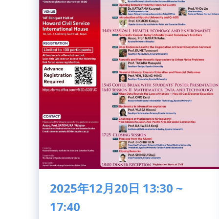
2025年12月20日 13:30 ~
17:40