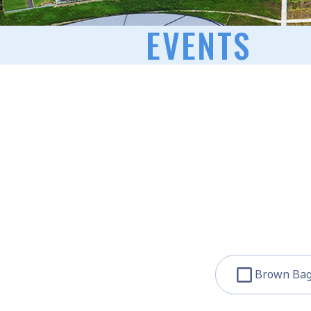
EVENTS
Brown Bag