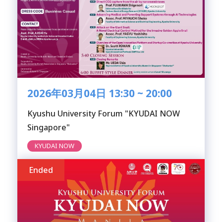
2026年03月04日 13:30 ~ 20:00
Kyushu University Forum "KYUDAI NOW
Singapore"
KYUDAI NOW
Ended