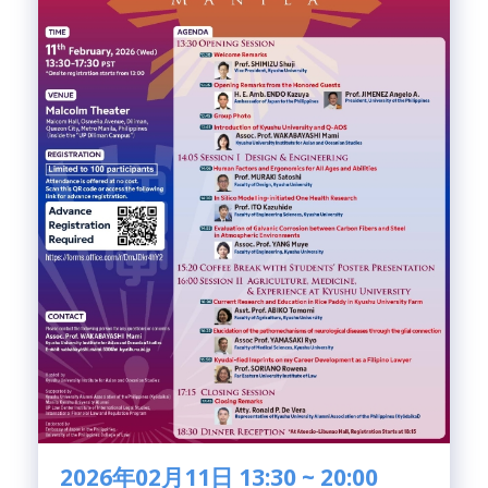
2026年02月11日 13:30 ~ 20:00