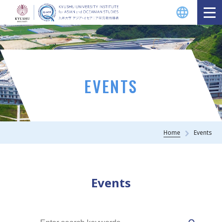
EVENTS
Home
Events
Events