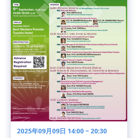
2025年09月09日 14:00 ~ 20:30