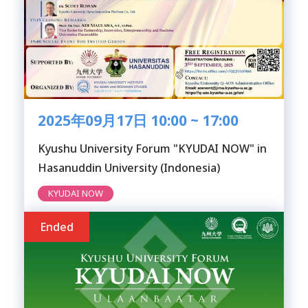
2025年09月17日 10:00 ~ 17:00
Kyushu University Forum "KYUDAI NOW" in
Hasanuddin University (Indonesia)
KYUDAI NOW
Ended