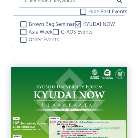
Hide Past Events
Brown Bag Seminar
KYUDAI NOW
Asia Week
Q-AOS Events
Other Events