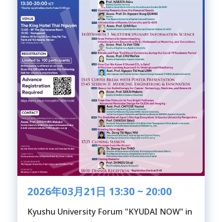
2026年03月21日 13:30 ~ 20:00
Kyushu University Forum "KYUDAI NOW" in