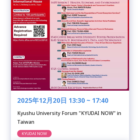
2025年12月20日 13:30 ~ 17:40
Kyushu University Forum "KYUDAI NOW" in
Taiwan
KYUDAI NOW