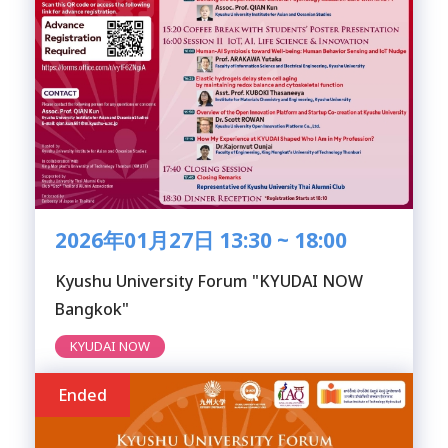
2026年01月27日 13:30 ~ 18:00
Kyushu University Forum "KYUDAI NOW
Bangkok"
KYUDAI NOW
Ended