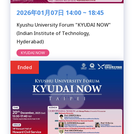
2026年01月07日 14:00 ~ 18:45
Kyushu University Forum "KYUDAI NOW"
(Indian Institute of Technology,
Hyderabad)
KYUDAI NOW
Ended