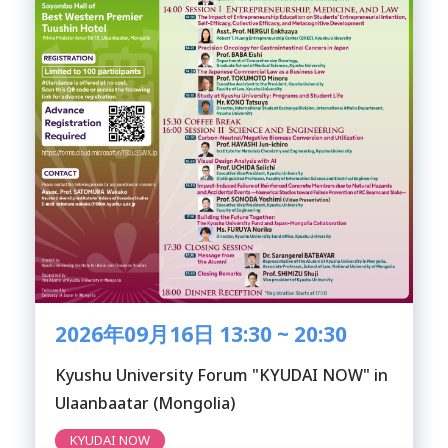
2026年09月16日 13:30 ~ 20:30
Kyushu University Forum "KYUDAI NOW" in
Ulaanbaatar (Mongolia)
KYUDAI NOW