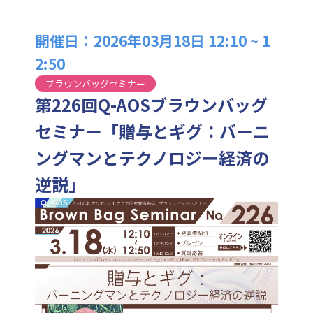
開催日：2026年03月18日 12:10 ~ 1
2:50
ブラウンバッグセミナー
第226回Q-AOSブラウンバッグ
セミナー「贈与とギグ：バーニ
ングマンとテクノロジー経済の
逆説」