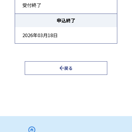
受付終了
申込終了
2026年03月18日
戻る