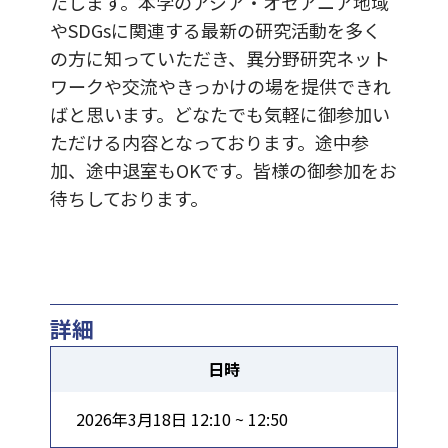
たします。本学のアジア・オセアニア地域
やSDGsに関連する最新の研究活動を多く
の方に知っていただき、異分野研究ネット
ワークや交流やきっかけの場を提供できれ
ばと思います。どなたでも気軽に御参加い
ただける内容となっております。途中参
加、途中退室もOKです。皆様の御参加をお
待ちしております。
詳細
日時
2026年3月18日 12:10 ~ 12:50