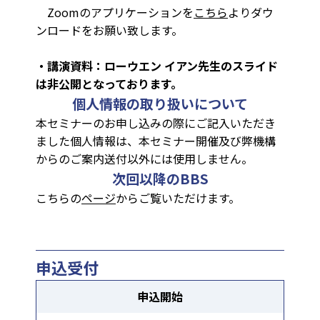
Zoomのアプリケーションを
こちら
よりダウ
ンロードをお願い致します。
・講演資料：ローウエン イアン先生のスライド
は非公開となっております。
個人情報の取り扱いについて
本セミナーのお申し込みの際にご記入いただき
ました個人情報は、
本セミナー開催及び弊機構
からのご案内送付以外には使用しません
。
次回以降のBBS
こちらの
ページ
からご覧いただけます。
申込受付
申込開始