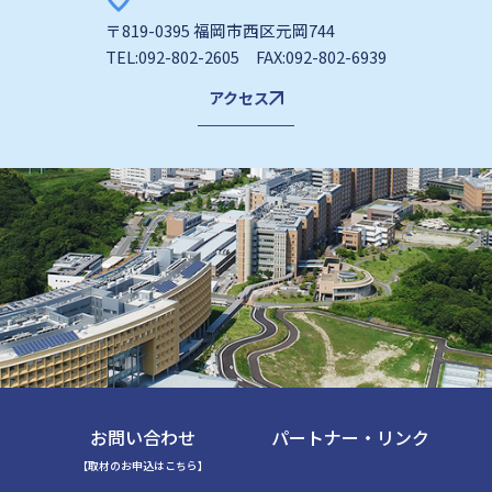
〒819-0395 福岡市西区元岡744
TEL:092-802-2605 FAX:092-802-6939
アクセス
お問い合わせ
パートナー・リンク
【取材のお申込はこちら】