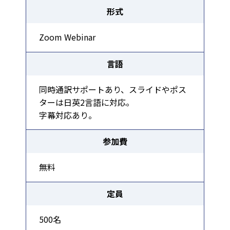
形式
Zoom Webinar
言語
同時通訳サポートあり、スライドやポス
ターは日英2言語に対応。
字幕対応あり。
参加費
無料
定員
500名