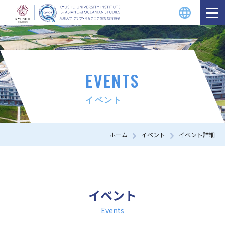
EVENTS
イベント
ホーム
イベント
イベント詳細
イベント
Events