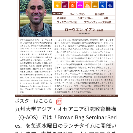
ポスターはこちら
九州大学アジア・オセアニア研究教育機構
（Q-AOS）では「Brown Bag Seminar Seri
es」を毎週水曜日のランチタイムに開催い