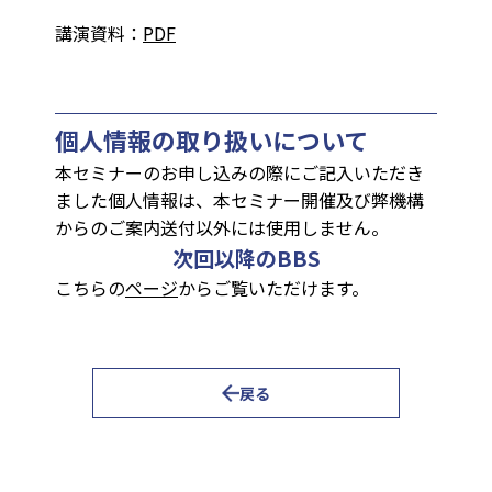
講演資料：
PDF
個人情報の取り扱いについて
本セミナーのお申し込みの際にご記入いただき
ました個人情報は、本セミナー開催及び弊機構
からのご案内送付以外には使用しません。
次回以降のBBS
こちらの
ページ
からご覧いただけます。
戻る