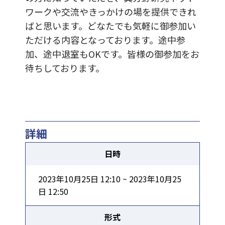
ワークや交流やきっかけの場を提供できれ
ばと思います。どなたでも気軽に御参加い
ただける内容となっております。途中参
加、途中退室もOKです。皆様の御参加をお
待ちしております。
詳細
日時
2023年10月25日 12:10 ~ 2023年10月25
日 12:50
形式