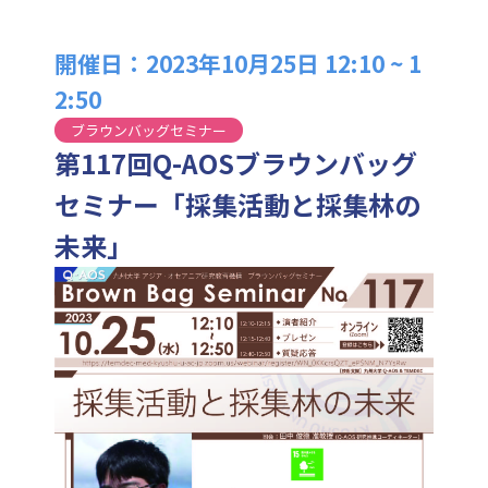
開催日：2023年10月25日 12:10 ~ 1
2:50
ブラウンバッグセミナー
第117回Q-AOSブラウンバッグ
セミナー「採集活動と採集林の
未来」