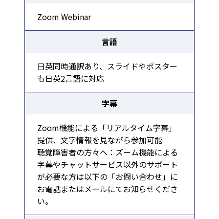
Zoom Webinar
言語
日英同時通訳あり、スライドやポスター
も日英2言語に対応
字幕
Zoom機能による「リアルタイム字幕」
提供、文字情報を見ながら参加可能
聴覚障害者の方々へ：ズーム機能による
字幕やチャットサービス以外のサポート
が必要な方は以下の「お問い合わせ」に
お電話またはメールにてお知らせくださ
い。