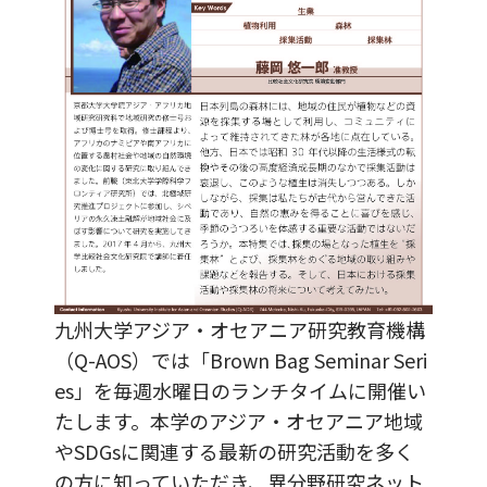
九州大学アジア・オセアニア研究教育機構
（Q-AOS）では「Brown Bag Seminar Seri
es」を毎週水曜日のランチタイムに開催い
たします。本学のアジア・オセアニア地域
やSDGsに関連する最新の研究活動を多く
の方に知っていただき、異分野研究ネット