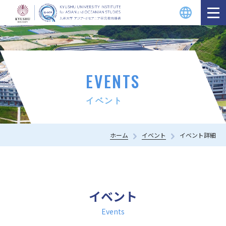
EVENTS
イベント
ホーム
イベント
イベント詳細
イベント
Events