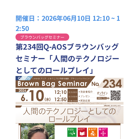
開催日：2026年06月10日 12:10 ~ 1
2:50
ブラウンバッグセミナー
第234回Q-AOSブラウンバッグ
セミナー「人間のテクノロジー
としてのロールプレイ」