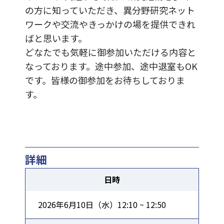
の方に知っていただき、異分野研究ネット
ワークや交流やきっかけの場を提供できれ
ばと思います。
どなたでも気軽に御参加いただける内容と
なっております。途中参加、途中退室もOK
です。皆様の御参加をお待ちしておりま
す。
詳細
日時
2026年6月10日（水）12:10 ~ 12:50