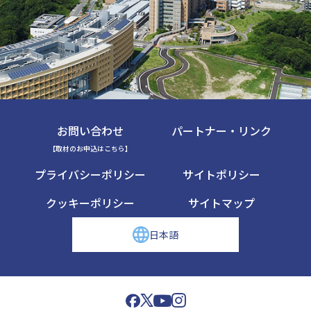
お問い合わせ
パートナー・リンク
【取材のお申込はこちら】
プライバシーポリシー
サイトポリシー
クッキーポリシー
サイトマップ
日本語