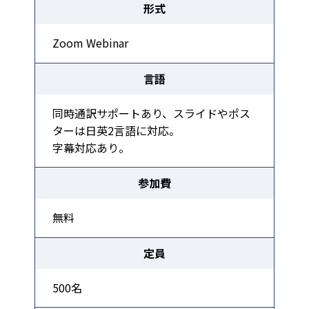
形式
Zoom Webinar
言語
同時通訳サポートあり、スライドやポス
ターは日英2言語に対応。
字幕対応あり。
参加費
無料
定員
500名