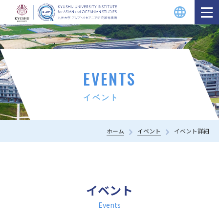
EVENTS
イベント
ホーム
イベント
イベント詳細
イベント
Events