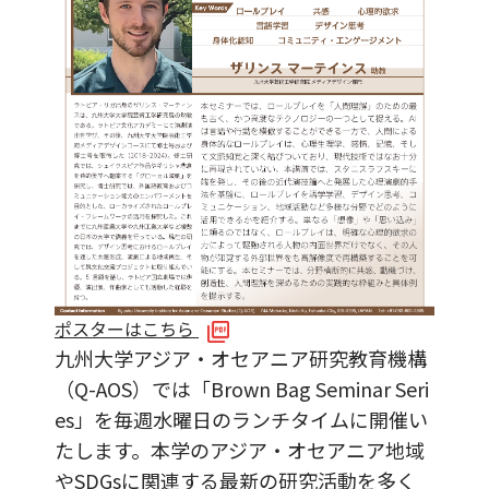
ポスターはこちら
九州大学アジア・オセアニア研究教育機構
（Q-AOS）では「Brown Bag Seminar Seri
es」を毎週水曜日のランチタイムに開催い
たします。本学のアジア・オセアニア地域
やSDGsに関連する最新の研究活動を多く