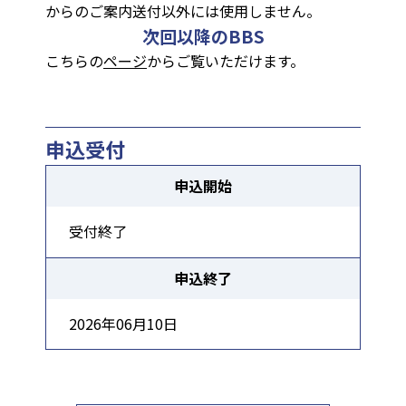
からのご案内送付以外には使用しません
。
次回以降のBBS
こちらの
ページ
からご覧いただけます。
申込受付
申込開始
受付終了
申込終了
2026年06月10日