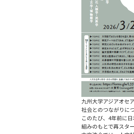
九州大学アジアオセア
社会とのつながりに
このたび、4年前に
組みのもとで再スタ