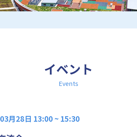
イベント
Events
月28日 13:00 ~ 15:30