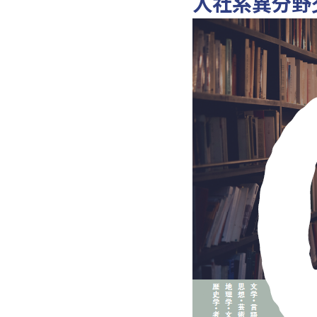
人社系異分野