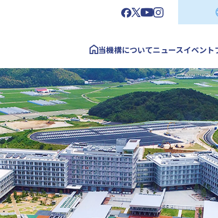
当機構について
ニュース
イベント