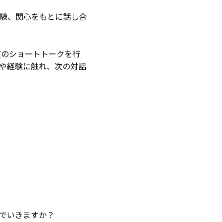
験、関心をもとに話し合
度のショートトークを行
や経験に触れ、次の対話
でいきますか？