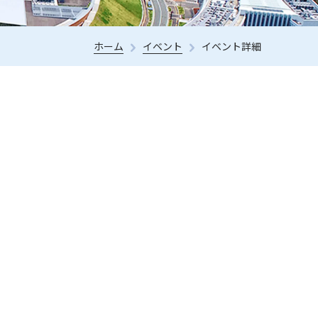
ホーム
イベント
イベント詳細