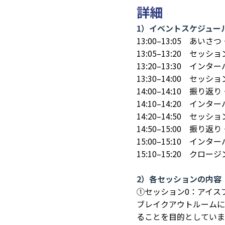
詳細
1）イベントスケジュー
13:00–13:05 あい
13:05–13:20 セッ
13:20–13:30 イン
13:30–14:00 セ
14:00–14:10 振り返
14:10–14:20 イン
14:20–14:50 セ
14:50–15:00 振り返
15:00–15:10 イン
15:10–15:20 クロー
2）各セッションの内容
①セッション0：アイス
ブレイクアウトルームに
ることを目的としていま