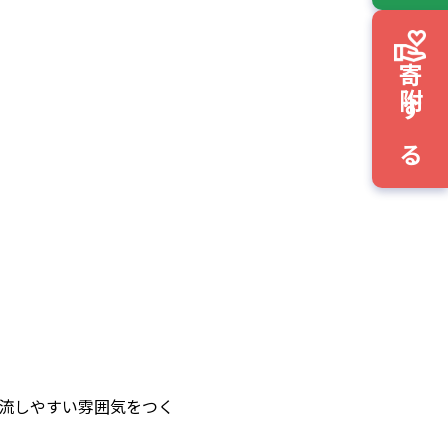
寄附する
流しやすい雰囲気をつく