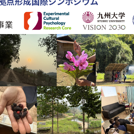
拠点形成国際シンポジウム