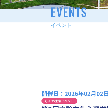
EVENTS
イベント
開催日：2026年02月02日 13
Q-AOS主催イベント