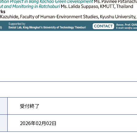
受付終了
2026年02月02日