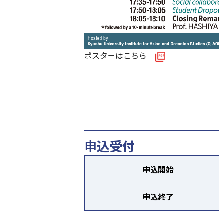
ポスターはこちら
申込受付
申込開始
申込終了