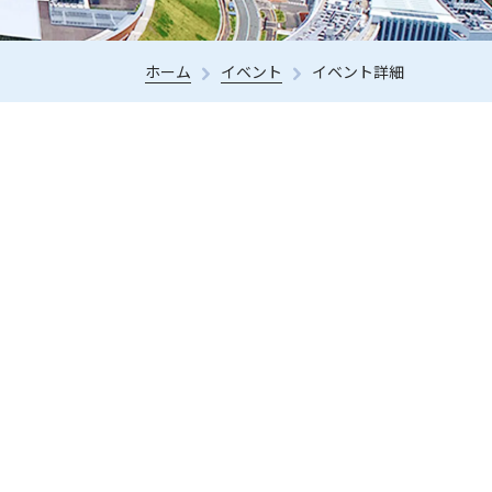
ホーム
イベント
イベント詳細