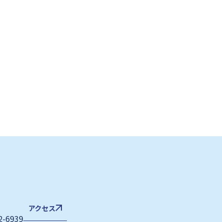
アクセス
2-6939