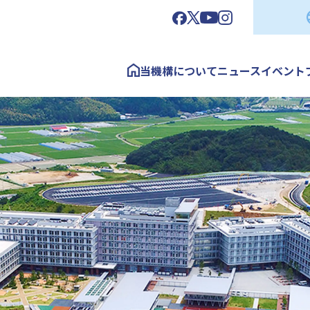
当機構について
ニュース
イベント