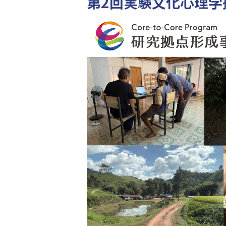
第2回実験文化心理学