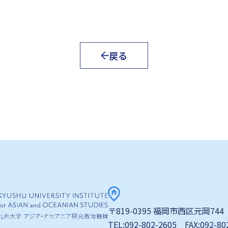
戻る
〒819-0395 福岡市西区元岡744
TEL:092-802-2605 FAX:092-80