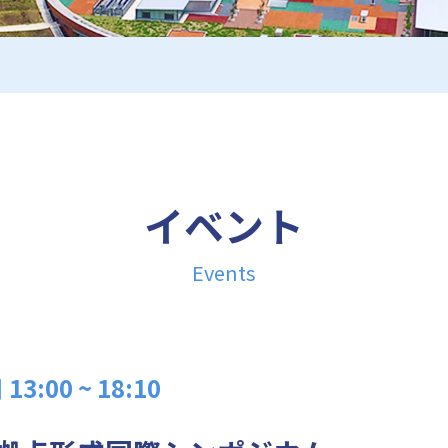
イベント
Events
:00 ~ 18:10