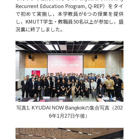
Recurrent Education Program, Q-REP）をタイ
で初めて実施し，本学教員が6つの授業を提供
し，KMUTT学生・教職員50名以上が参加し，盛
況裏に終了しました。
写真1. KYUDAI NOW Bangkokの集合写真（202
6年1月27日午後）