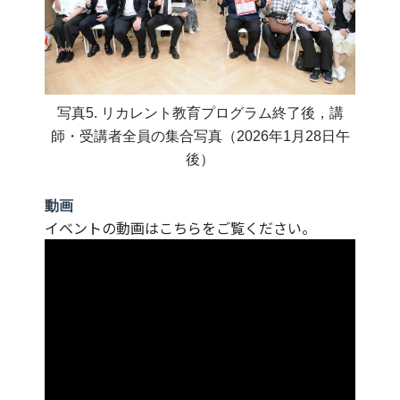
写真5. リカレント教育プログラム終了後，講
師・受講者全員の集合写真（2026年1月28日午
後）
動画
イベントの動画はこちらをご覧ください。