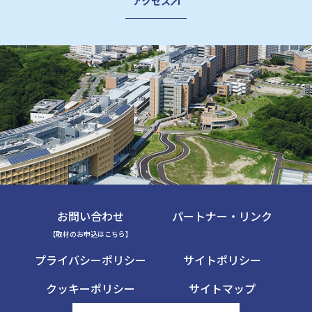
アクセス
お問い合わせ
パートナー・リンク
【取材のお申込はこちら】
プライバシーポリシー
サイトポリシー
クッキーポリシー
サイトマップ