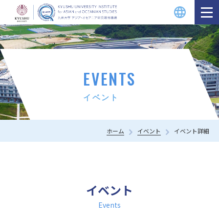
EVENTS
イベント
ホーム
イベント
イベント詳細
イベント
Events