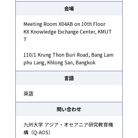
会場
Meeting Room X04AB on 10th Floor
KX Knowledge Exchange Center, KMUT
T
110/1 Krung Thon Buri Road, Bang Lam
phu Lang, Khlong San, Bangkok
言語
英語
問い合わせ
九州大学 アジア・オセアニア研究教育機
構（Q-AOS）