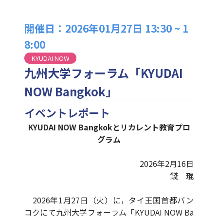
開催日：2026年01月27日 13:30 ~ 1
8:00
KYUDAI NOW
九州大学フォーラム「KYUDAI
NOW Bangkok」
イベントレポート
KYUDAI NOW Bangkokとリカレント教育プロ
グラム
2026年2月16日
錢 琨
2026年1月27日（火）に，タイ王国首都バン
コクにて九州大学フォーラム「KYUDAI NOW Ba