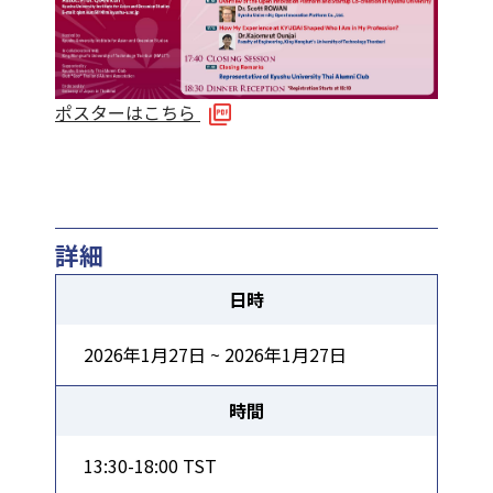
ポスターはこちら
詳細
日時
2026年1月27日 ~ 2026年1月27日
時間
13:30-18:00 TST