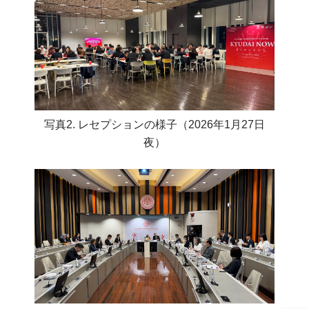
写真2. レセプションの様子（2026年1月27日
夜）