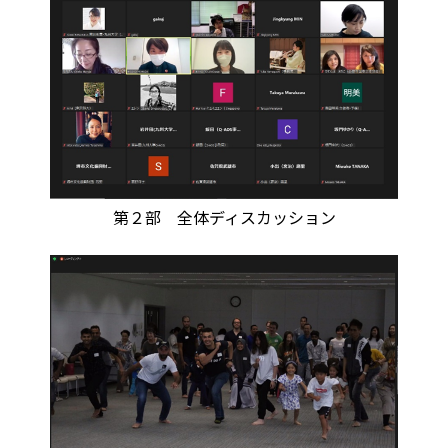
第２部 全体ディスカッション