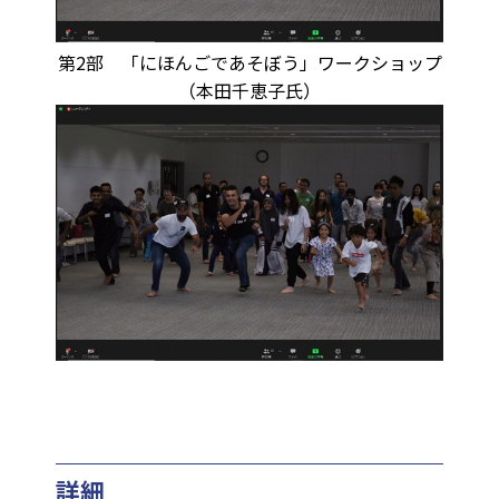
第2部 「にほんごであそぼう」ワークショップ
（本田千恵子氏）
詳細