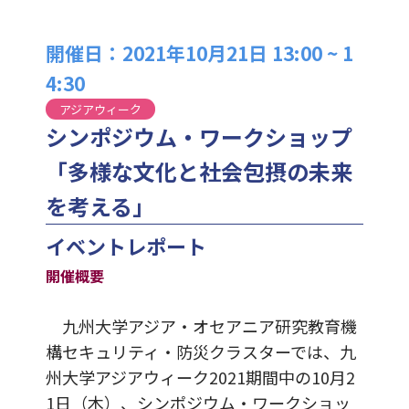
開催日：2021年10月21日 13:00 ~ 1
4:30
アジアウィーク
シンポジウム・ワークショップ
「多様な文化と社会包摂の未来
を考える」
イベントレポート
開催概要
九州大学アジア・オセアニア研究教育機
構セキュリティ・防災クラスターでは、九
州大学アジアウィーク2021期間中の10月2
1日（木）、シンポジウム・ワークショッ