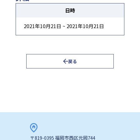
日時
2021年10月21日 ~ 2021年10月21日
戻る
〒819-0395 福岡市西区元岡744