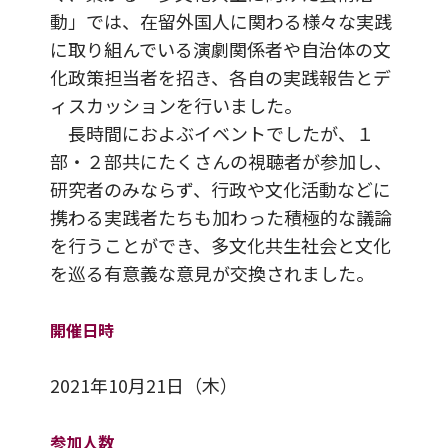
動」では、在留外国人に関わる様々な実践
に取り組んでいる演劇関係者や自治体の文
化政策担当者を招き、各自の実践報告とデ
ィスカッションを行いました。
長時間におよぶイベントでしたが、１
部・２部共にたくさんの視聴者が参加し、
研究者のみならず、行政や文化活動などに
携わる実践者たちも加わった積極的な議論
を行うことができ、多文化共生社会と文化
を巡る有意義な意見が交換されました。
開催日時
2021年10月21日（木）
参加人数