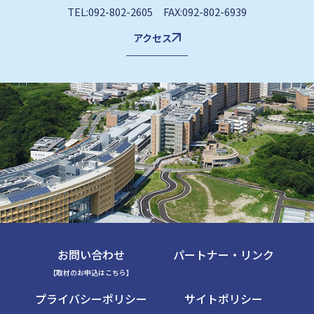
TEL:092-802-2605 FAX:092-802-6939
アクセス
お問い合わせ
パートナー・リンク
【取材のお申込はこちら】
プライバシーポリシー
サイトポリシー