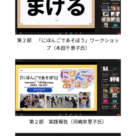
第２部 「にほんごであそぼう」ワークショッ
プ（本田千恵子氏）
第２部 実践報告（河嶋栄里子氏）