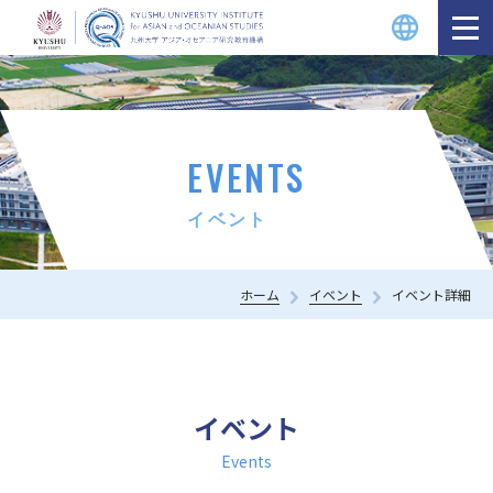
EVENTS
イベント
ホーム
イベント
イベント詳細
イベント
Events