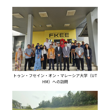
トゥン・フセイン・オン・マレーシア大学（UT
HM）への訪問