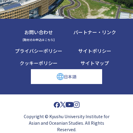
お問い合わせ
パートナー・リンク
【取材のお申込はこちら】
プライバシーポリシー
サイトポリシー
クッキーポリシー
サイトマップ
日本語
Copyright © Kyushu University Institute for
Asian and Oceanian Studies. All Rights
Reserved.