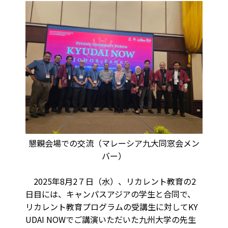
懇親会場での交流（マレーシア九大同窓会メン
バー）
2025年8月2７日（水）、リカレント教育の2
日目には、キャンパスアジアの学生と合同で、
リカレント教育プログラムの受講生に対してKY
UDAI NOWでご講演いただいた九州大学の先生