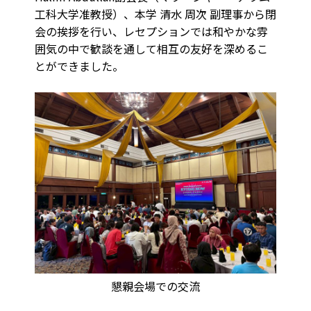
工科大学准教授）、本学 清水 周次 副理事から閉
会の挨拶を行い、レセプションでは和やかな雰
囲気の中で歓談を通して相互の友好を深めるこ
とができました。
懇親会場での交流