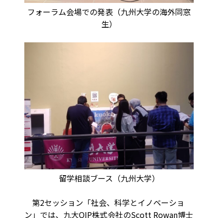
フォーラム会場での発表（九州大学の海外同窓
生）
留学相談ブース（九州大学）
第2セッション「社会、科学とイノベーショ
ン」では、九大OIP株式会社のScott Rowan博士