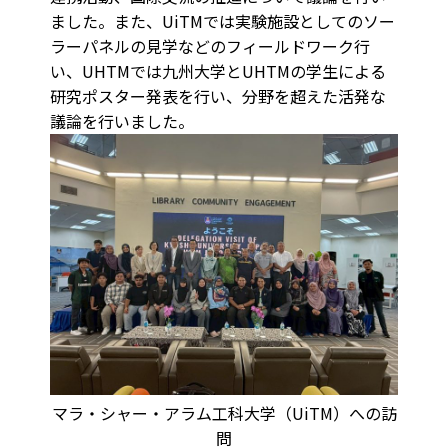
ました。また、UiTMでは実験施設としてのソー
ラーパネルの見学などのフィールドワーク行
い、UHTMでは九州大学とUHTMの学生による
研究ポスター発表を行い、分野を超えた活発な
議論を行いました。
マラ・シャー・アラム工科大学（UiTM）への訪
問