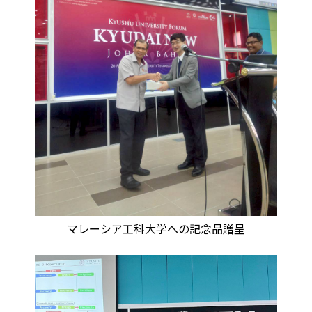
マレーシア工科大学への記念品贈呈