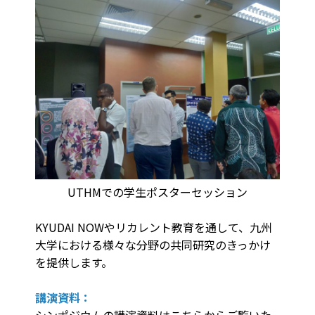
UTHMでの学生ポスターセッション
KYUDAI NOWやリカレント教育を通して、九州
大学における様々な分野の共同研究のきっかけ
を提供します。
講演資料：