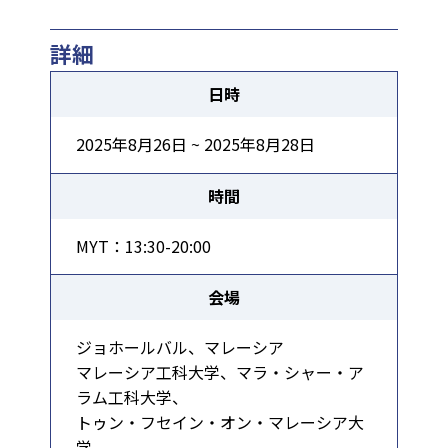
詳細
日時
2025年8月26日 ~ 2025年8月28日
時間
MYT：13:30-20:00
会場
ジョホールバル、マレーシア
マレーシア工科大学、マラ・シャー・ア
ラム工科大学、
トゥン・フセイン・オン・マレーシア大
学