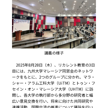
講義の様子
2025年8月28日（木）、リカレント教育の3日
目には、九州大学マレーシア同窓会のネットワ
ークをもとに、2つのグループに分かれ、マラ・
シャー・アラム工科大学（UiTM）とトゥン・フ
セイン・オン・マレーシア大学（UHTM）に訪
問し、各大学の執行部から多分野の研究者と幅
広い意見交換を行い、将来に向けた共同研究や
連携活動、国際交流の推進について議論を行い