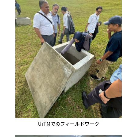
UiTMでのフィールドワーク