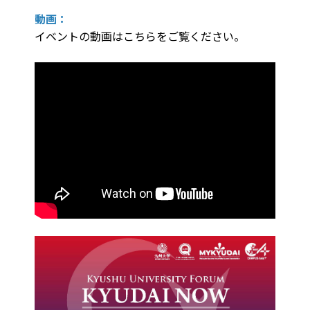
動画：
イベントの動画はこちらをご覧ください。