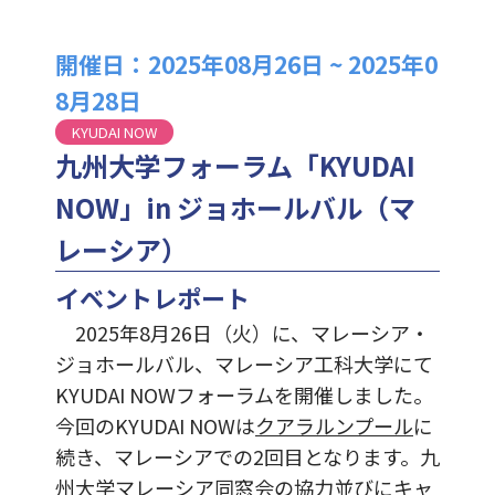
開催日：2025年08月26日 ~ 2025年0
8月28日
KYUDAI NOW
九州大学フォーラム「KYUDAI
NOW」in ジョホールバル（マ
レーシア）
イベントレポート
2025年8月26日（火）に、マレーシア・
ジョホールバル、マレーシア工科大学にて
KYUDAI NOWフォーラムを開催しました。
今回のKYUDAI NOWは
クアラルンプール
に
続き、マレーシアでの2回目となります。九
州大学マレーシア同窓会の協力並びに
キャ