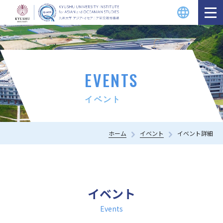
EVENTS
イベント
ホーム
イベント
イベント詳細
イベント
Events