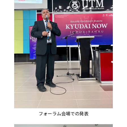
フォーラム会場での発表