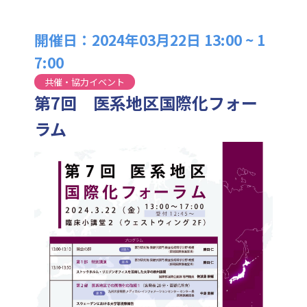
開催日：2024年03月22日 13:00 ~ 1
7:00
共催・協力イベント
第7回 医系地区国際化フォー
ラム