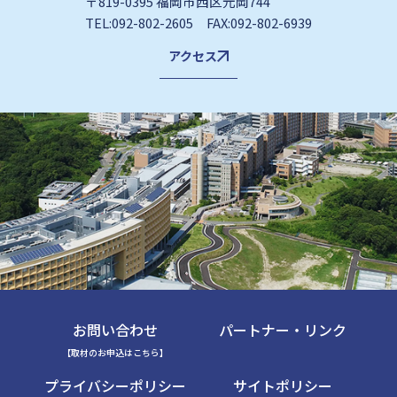
〒819-0395 福岡市西区元岡744
TEL:092-802-2605 FAX:092-802-6939
アクセス
お問い合わせ
パートナー・リンク
【取材のお申込はこちら】
プライバシーポリシー
サイトポリシー