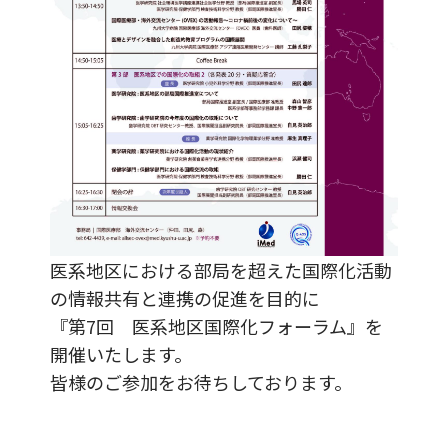
医系地区における部局を超えた国際化活動
の情報共有と連携の促進を目的に
『第7回 医系地区国際化フォーラム』を
開催いたします。
皆様のご参加をお待ちしております。