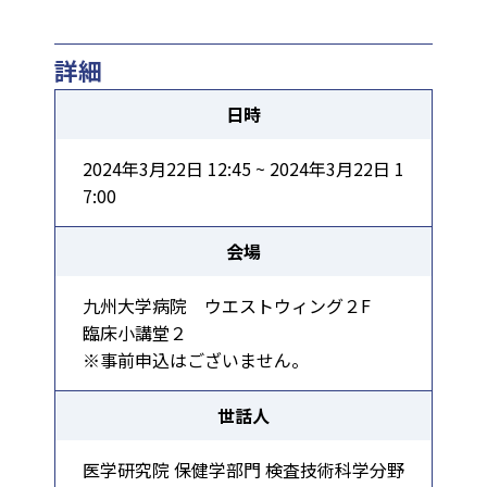
詳細
日時
2024年3月22日 12:45 ~ 2024年3月22日 1
7:00
会場
九州大学病院 ウエストウィング２F
臨床小講堂２
※事前申込はございません。
世話人
医学研究院 保健学部門 検査技術科学分野