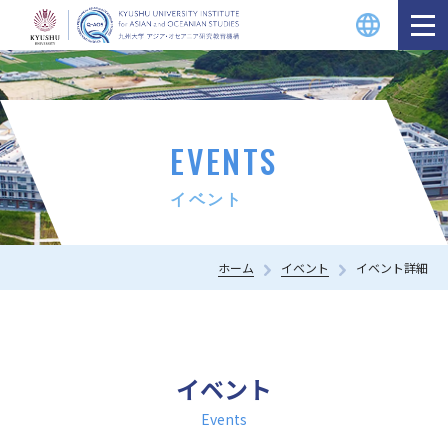
EVENTS
イベント
ホーム
イベント
イベント詳細
イベント
Events