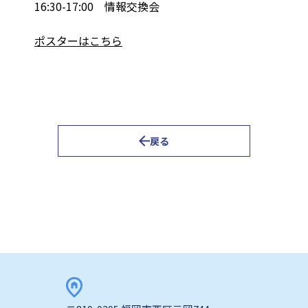
16:30-17:00 情報交換会
ポスターはこちら
戻る