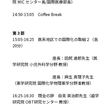
院 MIC センター長/国際医療部長）
14:50-15:05 Coffee Break
第３部
15:05-16:25 医系地区での国際化の取組２（各
20分）
座長：田尻 達郎先生（医
学研究院 小児外科学分野 教授）
座長：麻生 真理子先生
（薬学研究院 国際化学物理薬学分野准教授）
16:25-16:30 閉会の辞 自見 英治郎先生（歯学
研究院 OBT研究センター 教授）