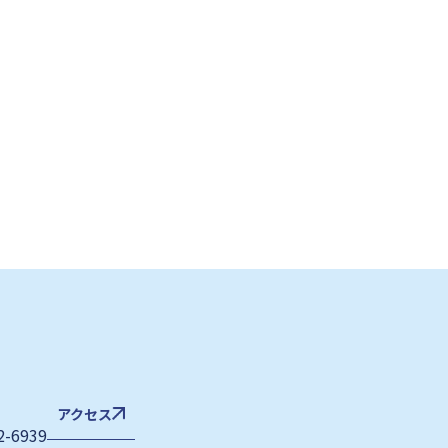
アクセス
2-6939