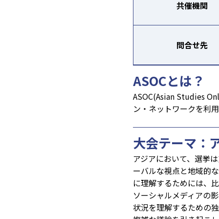
共催機関
問合せ先
ASOCとは？
ASOC(Asian Stud
ン・ネットワークを利
大会テーマ：
アジアにおいて、選挙は
ーバルな視点と地域的な
に理解するためには、比
ソーシャルメディアの影
状況を理解するための独