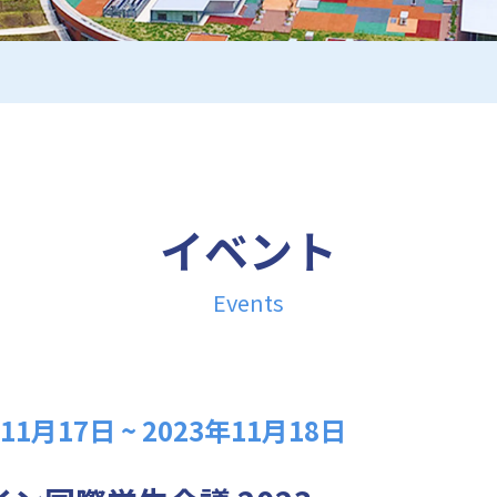
イベント
Events
1月17日 ~ 2023年11月18日