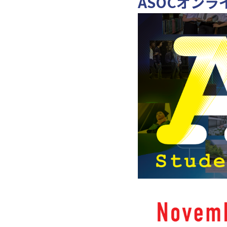
ASOCオンラ