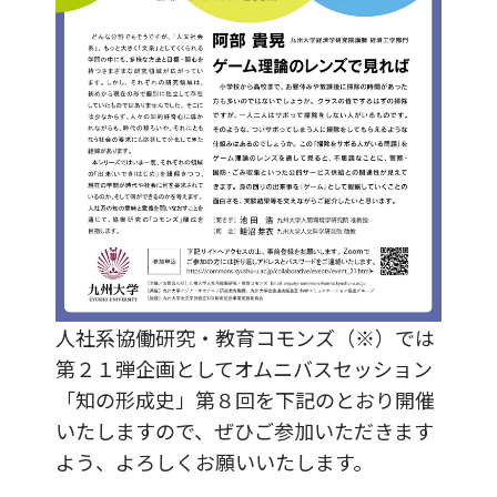
人社系協働研究・教育コモンズ（※）では
第２１弾企画としてオムニバスセッション
「知の形成史」第８回を下記のとおり開催
いたしますので、ぜひご参加いただきます
よう、よろしくお願いいたします。