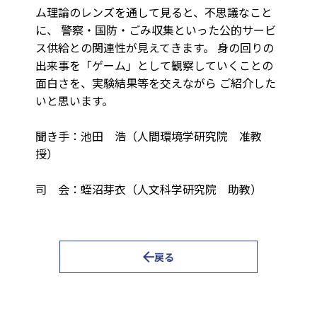
ム理論のレンズを通して見ると、不思議なこと
に、 警察・国防・ごみ収集といった公的サービ
ス供給との関連性が見えてきます。 身の回りの
出来事を「ゲーム」として観察していくことの
面白さを、実験結果等を交えながら ご紹介した
いと思います。
聞き手：池田 浩（人間環境学研究院 准教
授）
司 会：蛭沼芽衣（人文科学研究院 助教）
戻る