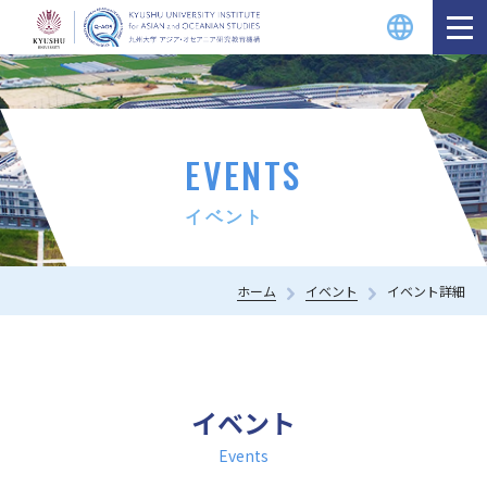
EVENTS
イベント
ホーム
イベント
イベント詳細
イベント
Events