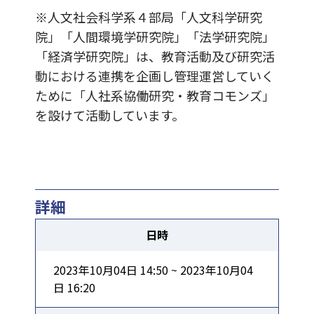
※人文社会科学系４部局「人文科学研究
院」「人間環境学研究院」「法学研究院」
「経済学研究院」は、教育活動及び研究活
動における連携を企画し管理運営していく
ために「人社系協働研究・教育コモンズ」
を設けて活動しています。
詳細
日時
2023年10月04日 14:50 ~ 2023年10月04
日 16:20