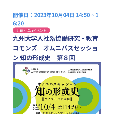
開催日：2023年10月04日 14:50 ~ 1
6:20
共催・協力イベント
九州大学人社系協働研究・教育
コモンズ オムニバスセッショ
ン 知の形成史 第８回