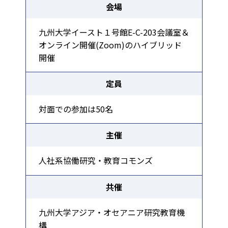
会場
九州大学イースト１号館E-C-203会議室＆
オンライン開催(Zoom)のハイブリッド
開催
定員
対面での参加は50名
主催
人社系協働研究・教育コモンズ
共催
九州大学アジア・オセアニア研究教育機
構