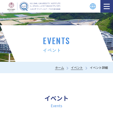
EVENTS
イベント
ホーム
イベント
イベント詳細
イベント
Events