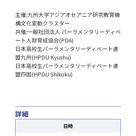
主催:九州大学アジアオセアニア研究教育機
構文化変動クラスター
共催:一般社団法人 パーラメンタリーディベ
ート人財育成協会(PDA)
日本高校生パーラメンタリーディベート連
盟九州(HPDU Kyushu)
日本高校生パーラメンタリーディベート連
盟四国(HPDU Shikoku)
詳細
日時