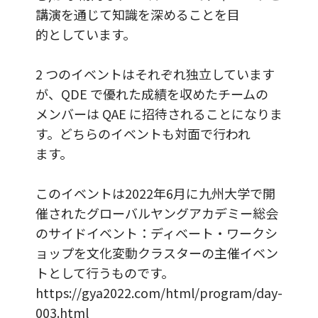
講演を通じて知識を深めることを目
的としています。
2 つのイベントはそれぞれ独立しています
が、QDE で優れた成績を収めたチームの
メンバーは QAE に招待されることになりま
す。どちらのイベントも対面で行われ
ます。
このイベントは2022年6月に九州大学で開
催されたグローバルヤングアカデミー総会
のサイドイベント：ディベート・ワークシ
ョップを文化変動クラスターの主催イベン
トとして行うものです。
https://gya2022.com/html/program/day-
003.html