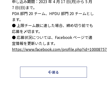
申し込み期間：2023 年 4 月 17 日(月)から 5 月
7 日(日)まで。
PDA 部門 20 チーム、HPDU 部門 20 チームとし
ます。
● 上限チーム数に達した場合、締め切り前でも
応募を〆切ます。
● 応募状況については、Facebook ページで適
宜情報を更新いたします。
https://www.facebook.com/profile.php?id=1000875
戻る