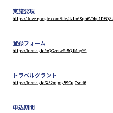
実施要項
https://drive.google.com/file/d/1o6Sqb6V0hp1DFQZ
登録フォーム
https://forms.gle/oQGzeiwSr8QJMqyY9
トラベルグラント
https://forms.gle/X52mjmg59CujCsod6
申込期間