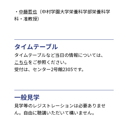
・
中藤哲也
（中村学園大学栄養科学部栄養科学
科・准教授）
タイムテーブル
タイムテーブルなど当日の情報については、
こちら
をご参照ください。
受付は、センター2号館2305です。
一般見学
見学等のレジストレーションは必要ありませ
ん。自由に聴講いただいて構いません。