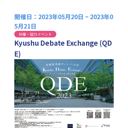
開催日：2023年05月20日 ~ 2023年0
5月21日
共催・協力イベント
Kyushu Debate Exchange (QD
E)