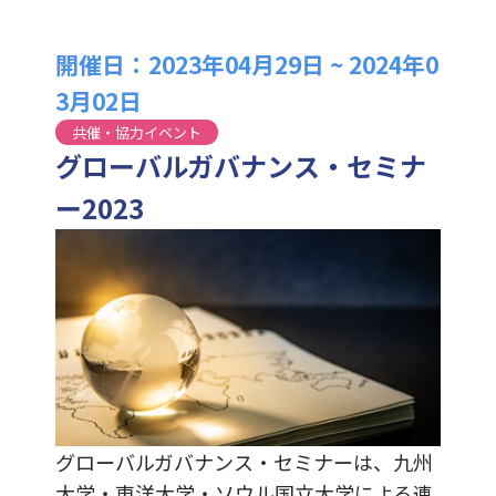
開催日：2023年04月29日 ~ 2024年0
3月02日
共催・協力イベント
グローバルガバナンス・セミナ
ー2023
グローバルガバナンス・セミナーは、九州
大学・東洋大学・ソウル国立大学による連