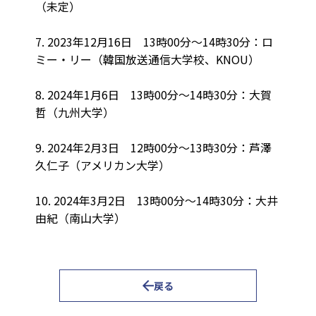
（未定）
7. 2023年12月16日 13時00分～14時30分：ロ
ミー・リー（韓国放送通信大学校、KNOU）
8. 2024年1月6日 13時00分～14時30分：大賀
哲（九州大学）
9. 2024年2月3日 12時00分～13時30分：芦澤
久仁子（アメリカン大学）
10. 2024年3月2日 13時00分～14時30分：大井
由紀（南山大学）
戻る