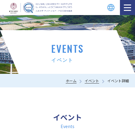
EVENTS
イベント
ホーム
イベント
イベント詳細
イベント
Events