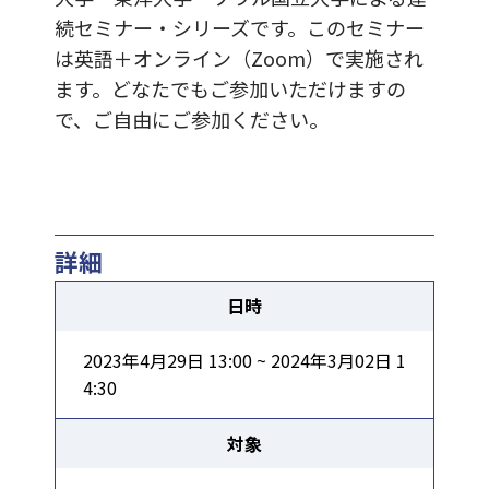
続セミナー・シリーズです。このセミナー
は英語＋オンライン（Zoom）で実施され
ます。どなたでもご参加いただけますの
で、ご自由にご参加ください。
詳細
日時
2023年4月29日 13:00 ~ 2024年3月02日 1
4:30
対象