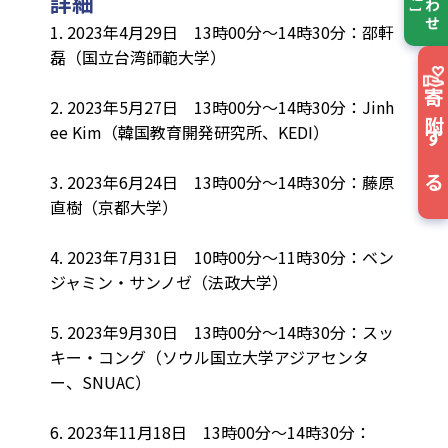
詳細
1. 2023年4月29日 13時00分～14時30分：邵軒
磊（国立台湾師範大学）
寄附する
2. 2023年5月27日 13時00分～14時30分：Jinh
ee Kim（韓国教育開発研究所、KEDI）
3. 2023年6月24日 13時00分～14時30分：藤原
直樹（京都大学）
4. 2023年7月31日 10時00分～11時30分：ベン
ジャミン・サンノゼ（法政大学）
5. 2023年9月30日 13時00分～14時30分：スッ
キー・コング（ソウル国立大学アジアセンタ
ー、SNUAC）
6. 2023年11月18日 13時00分～14時30分：