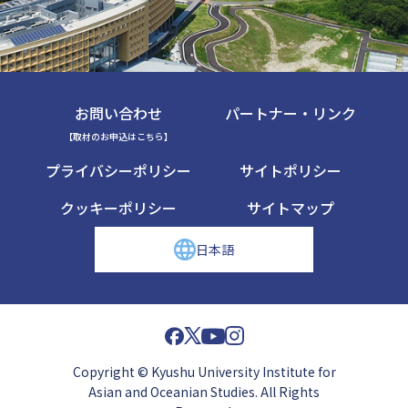
お問い合わせ
パートナー・リンク
【取材のお申込はこちら】
プライバシーポリシー
サイトポリシー
クッキーポリシー
サイトマップ
日本語
Copyright © Kyushu University Institute for
Asian and Oceanian Studies. All Rights