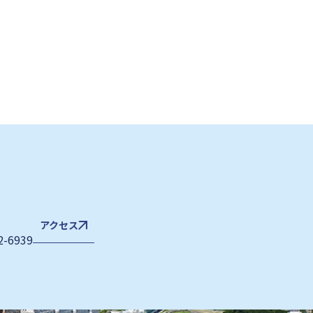
アクセス
2-6939