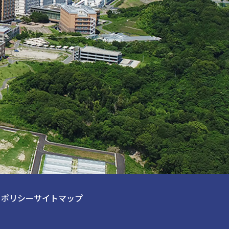
ーポリシー
サイトマップ