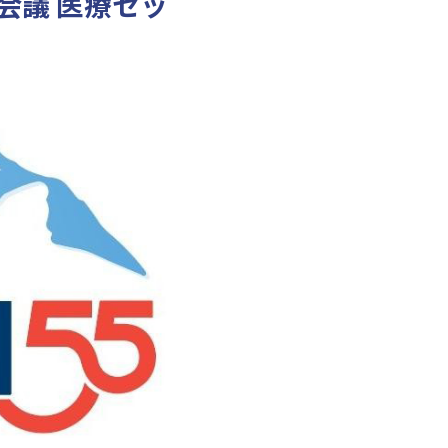
会議 医療セッ