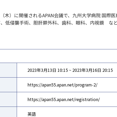
6日（木）に開催されるAPAN会議で、九州大学病院 国際
て、低侵襲手術、胆肝膵外科、歯科、眼科、内視鏡 な
2023年3月13日 10:15 ~ 2023年3月16日 20:15
https://apan55.apan.net/program-2/
https://apan55.apan.net/registration/
英語