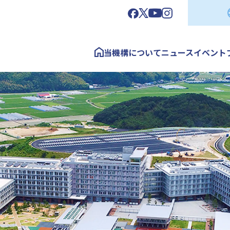
当機構について
ニュース
イベント