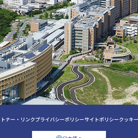
ートナー・リンク
プライバシーポリシー
サイトポリシー
クッキ