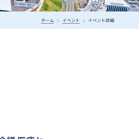
ホーム
イベント
イベント詳細