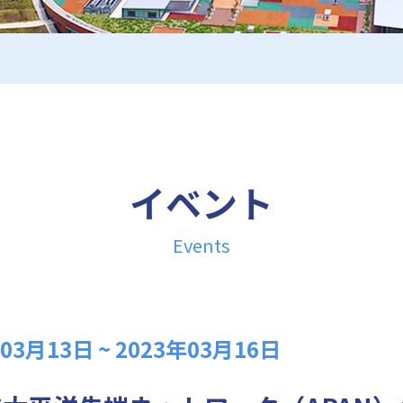
イベント
Events
3月13日 ~ 2023年03月16日