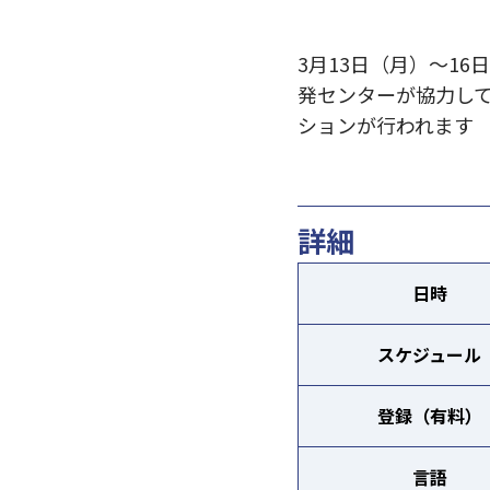
3月13日（月）〜1
発センターが協力し
ションが行われます
詳細
日時
スケジュール
登録（有料）
言語