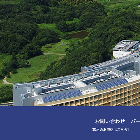
お問い合わせ
パ
【取材のお申込はこちら】