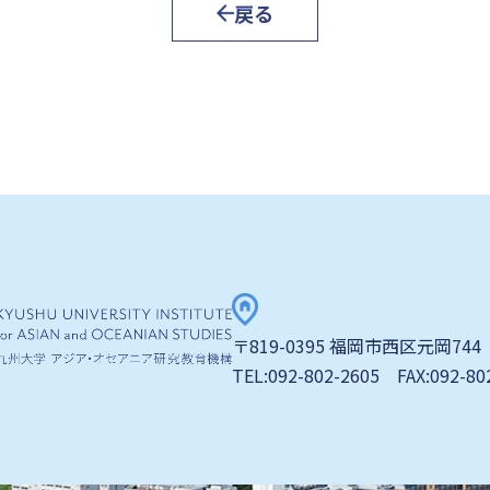
戻る
〒819-0395 福岡市西区元岡744
TEL:092-802-2605 FAX:092-80