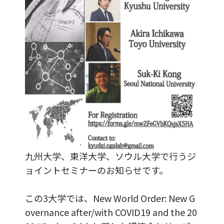
九州大学、東洋大学、ソウル大学で行うジ
ョイントセミナーのお知らせです。
この3大学では、New World Order: New G
overnance after/with COVID19 and the 20