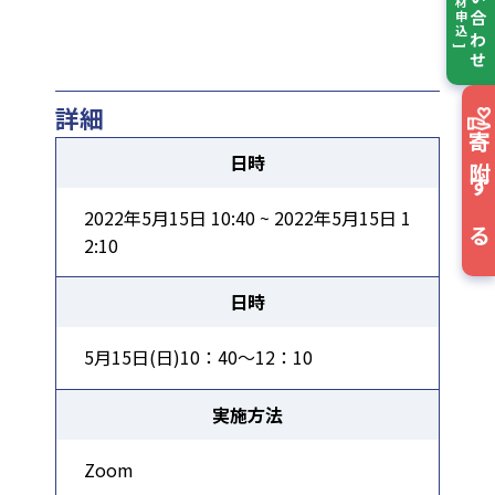
お問い合わせ
[ 取材申込 ]
詳細
寄附する
日時
2022年5月15日 10:40 ~ 2022年5月15日 1
2:10
日時
5月15日(日)10：40～12：10
実施方法
Zoom