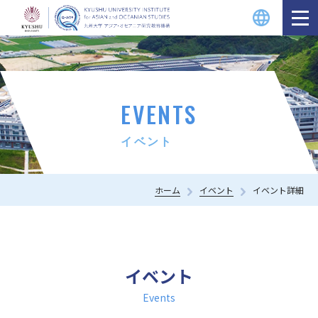
EVENTS
イベント
ホーム
イベント
イベント詳細
イベント
Events