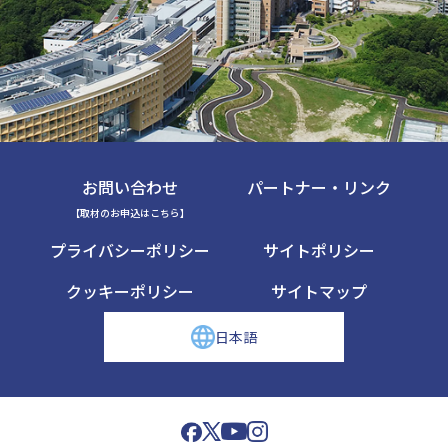
お問い合わせ
パートナー・リンク
【取材のお申込はこちら】
プライバシーポリシー
サイトポリシー
クッキーポリシー
サイトマップ
日本語