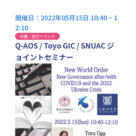
開催日：2022年05月15日 10:40 ~ 1
2:10
共催・協力イベント
Q-AOS / Toyo GIC / SNUAC ジ
ョイントセミナー