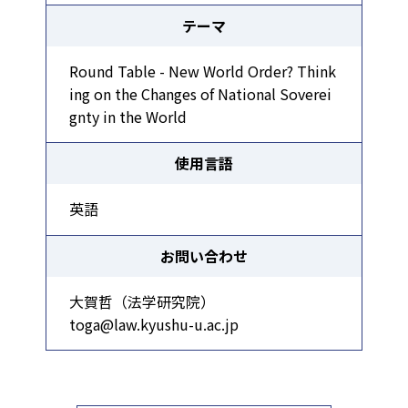
テーマ
Round Table - New World Order? Think
ing on the Changes of National Soverei
gnty in the World
使用言語
英語
お問い合わせ
大賀哲（法学研究院）
toga@law.kyushu-u.ac.jp