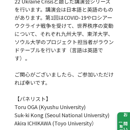
22 Ukraine Crisisと題した講演会シリーズ
を行います。講演会は日本語と英語のもの
があります。第1回はCOVID-19やロシアー
ウクライナ戦争を受けて、世界秩序の変動
について、それぞれ九州大学、東洋大学、
ソウル大学のプロジェクト担当者がラウン
ドテーブルを行います（言語は英語で
す）。
ご関心がございましたら、ご参加いただけ
れば幸いです。
【パネリスト】
Toru OGA (Kyushu University)
Suk-ki Kong (Seoul National University)
Akira ICHIKAWA (Toyo University）