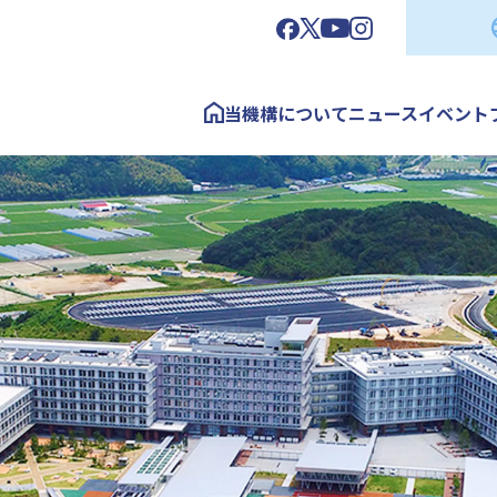
当機構について
ニュース
イベント