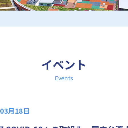
イベント
Events
03月18日