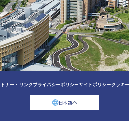
ートナー・リンク
プライバシーポリシー
サイトポリシー
クッキ
日本語