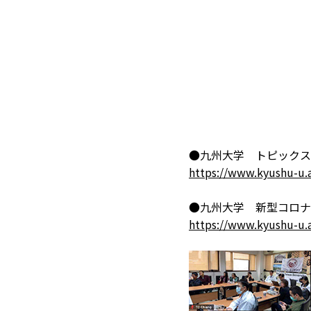
●九州大学 トピックス
https://www.kyushu-u.a
●九州大学 新型コロナ
https://www.kyushu-u.