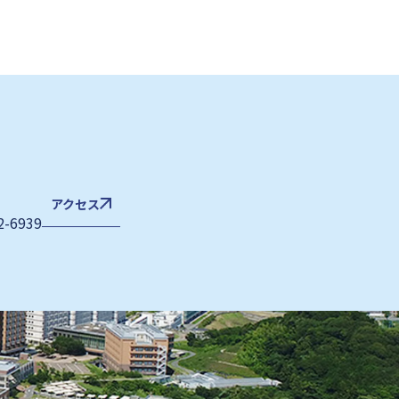
アクセス
2-6939