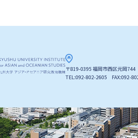
〒819-0395 福岡市西区元岡744
TEL:092-802-2605 FAX:092-80