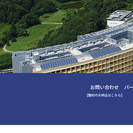
お問い合わせ
パ
【取材のお申込はこちら】