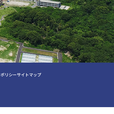
ーポリシー
サイトマップ