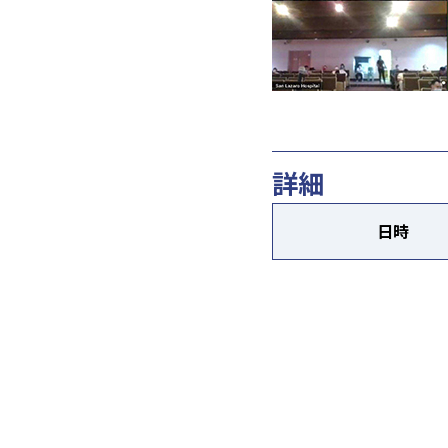
詳細
日時