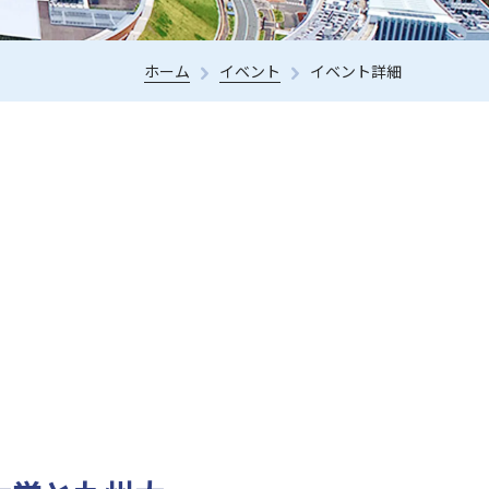
ホーム
イベント
イベント詳細