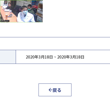
2020年3月18日 ~ 2020年3月18日
戻る