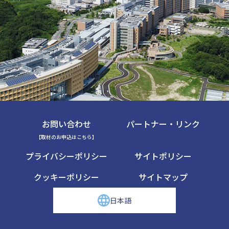
お問い合わせ
パートナー・リンク
【取材のお申込はこちら】
プライバシーポリシー
サイトポリシー
クッキーポリシー
サイトマップ
日本語