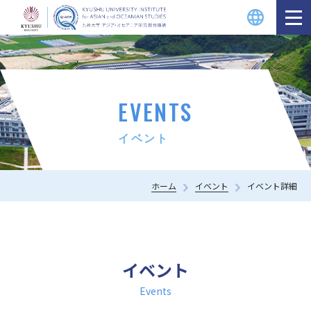
EVENTS
イベント
ホーム
イベント
イベント詳細
イベント
Events