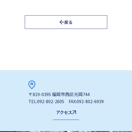
戻る
〒819-0395 福岡市西区元岡744
TEL:092-802-2605 FAX:092-802-6939
アクセス