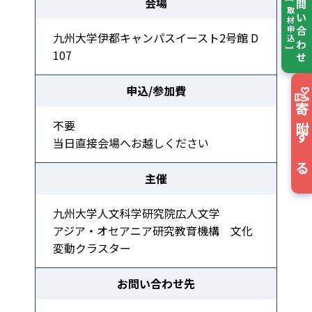
お問い合わせ
会場
[ 取材申込 ]
九州大学伊都キャンパスイースト2号館 D
107
申込/参加費
寄附する
不要
当日直接会場へお越しください
主催
九州大学人文科学研究院広人文学
アジア・オセアニア研究教育機構 文化
変動クラスター
お問い合わせ先