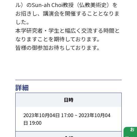
ル）のSun-ah Choi教授（仏教美術史）を
お招きし、講演会を開催することとなりま
した。
本学研究者・学生と幅広く交流する時間と
なりますことを期待しております。
皆様の御参加お待ちしております。
詳細
日時
2023年10月04日 17:00 ~ 2023年10月04
日 19:00