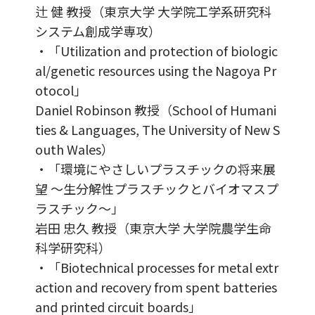
辻 健 教授（東京大学 大学院工学系研究科
システム創成学専攻）
・「Utilization and protection of biologic
al/genetic resources using the Nagoya Pr
otocol」
Daniel Robinson 教授（School of Humani
ties & Languages, The University of New S
outh Wales）
・「環境にやさしいプラスチックの将来展
望 ～生分解性プラスチックとバイオマスプ
ラスチック～」
岩田 忠久 教授（東京大学 大学院農学生命
科学研究科）
・「Biotechnical processes for metal extr
action and recovery from spent batteries
and printed circuit boards」