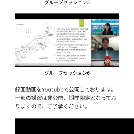
グループセッション5
グループセッション6
録画動画をYoutubeで公開しております。
一部の講演は非公開、期間限定となってお
りますので、ご了承ください。