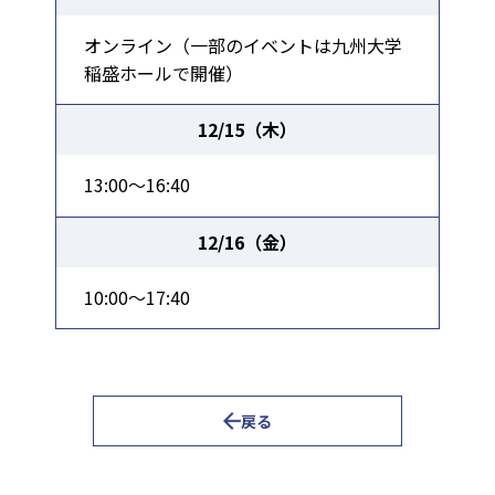
オンライン（一部のイベントは九州大学
稲盛ホールで開催）
12/15（木）
13:00～16:40
12/16（金）
10:00～17:40
戻る