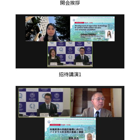
開会挨拶
招待講演1