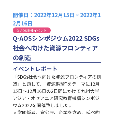
開催日：2022年12月15日 ~ 2022年1
2月16日
Q-AOS主催イベント
Q-AOSシンポジウム2022 SDGs
社会へ向けた資源フロンティア
の創造
イベントレポート
「SDGs社会へ向けた資源フロンティアの創
造」と題して、”資源循環"をテーマに12月
15日～12月16日の2日間にかけて九州大学
アジア・オセアニア研究教育機構シンポジ
ウム2022を開催致しました。
大学関係者、官公庁、企業を含め、延べ約