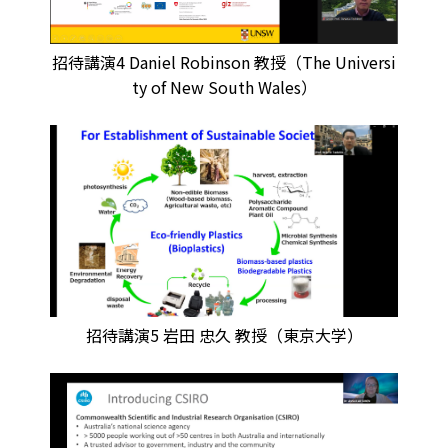
招待講演4 Daniel Robinson 教授（The Universi
ty of New South Wales）
招待講演5 岩田 忠久 教授（東京大学）