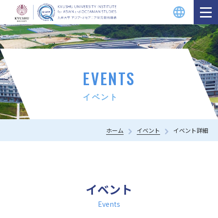
EVENTS
イベント
ホーム
イベント
イベント詳細
イベント
Events