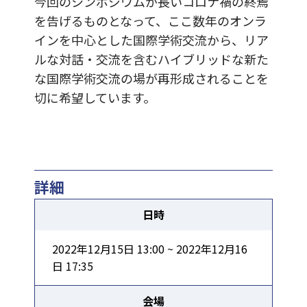
今回のシンポジウムが長いコロナ禍の終焉
を告げるものとなって、ここ数年のオンラ
インを中心とした国際学術交流から、リア
ルな対話・交流を含むハイブリッドな新た
な国際学術交流の場が再形成されることを
切に希望しています。
詳細
日時
2022年12月15日 13:00 ~ 2022年12月16
日 17:35
会場