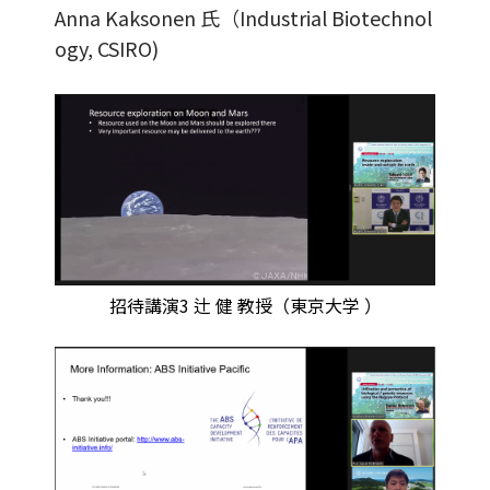
Anna Kaksonen 氏（Industrial Biotechnol
ogy, CSIRO)
招待講演3 辻 健 教授（東京大学 ）