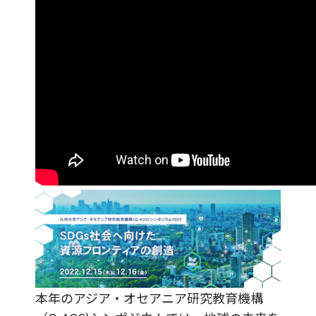
本年のアジア・オセアニア研究教育機構