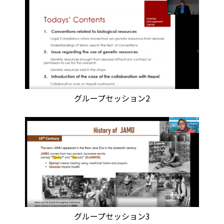
グループセッション2
グループセッション3