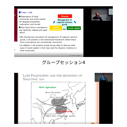
グループセッション4