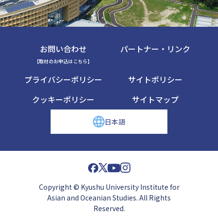
お問い合わせ
パートナー・リンク
【取材のお申込はこちら】
プライバシーポリシー
サイトポリシー
クッキーポリシー
サイトマップ
日本語
Copyright © Kyushu University Institute for
Asian and Oceanian Studies. All Rights
Reserved.