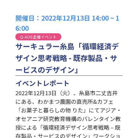
開催日：2022年12月13日 14:00 ~ 1
6:00
Q-AOS主催イベント
サーキュラー糸島「循環経済デ
ザイン思考戦略 - 既存製品・サ
ービスのデザイン」
イベントレポート
2022年12月13日（火）、糸島市二丈吉井
にある、わかまつ農園の直売所&カフェ
「お菓子と暮らしの物 りた」にてアジア・
オセアニア研究教育機構のバレンタイン教
授による「循環経済デザイン思考戦略 – 既
存製品・サービスのデザイン」ワークショ