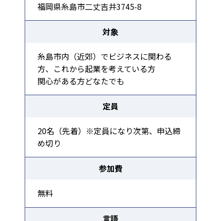
福岡県糸島市二丈吉井3745-8
対象
糸島市内（近郊）でビジネスに関わる
方、これから起業を考えている方
関心がある方どなたでも
定員
20名（先着）※定員になり次第、申込締
め切り
参加費
無料
言語