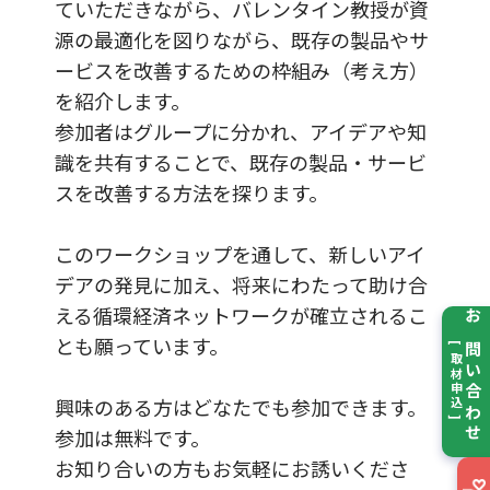
ていただきながら、バレンタイン教授が資
源の最適化を図りながら、既存の製品やサ
ービスを改善するための枠組み（考え方）
を紹介します。
参加者はグループに分かれ、アイデアや知
識を共有することで、既存の製品・サービ
スを改善する方法を探ります。
このワークショップを通して、新しいアイ
デアの発見に加え、将来にわたって助け合
える循環経済ネットワークが確立されるこ
お問い合わせ
とも願っています。
[ 取材申込 ]
興味のある方はどなたでも参加できます。
参加は無料です。
お知り合いの方もお気軽にお誘いくださ