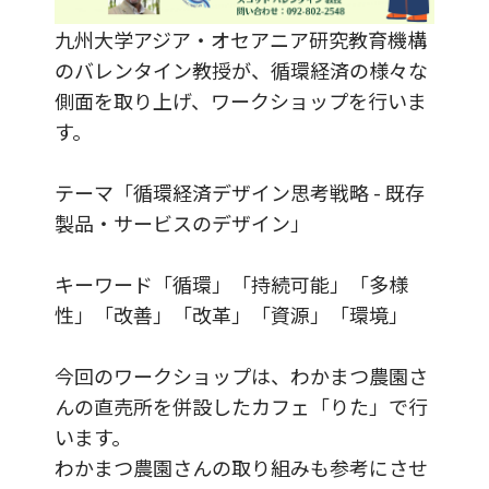
九州大学アジア・オセアニア研究教育機構
のバレンタイン教授が、循環経済の様々な
側面を取り上げ、ワークショップを行いま
す。
テーマ「循環経済デザイン思考戦略 - 既存
製品・サービスのデザイン」
キーワード「循環」「持続可能」「多様
性」「改善」「改革」「資源」「環境」
今回のワークショップは、わかまつ農園さ
んの直売所を併設したカフェ「りた」で行
います。
わかまつ農園さんの取り組みも参考にさせ