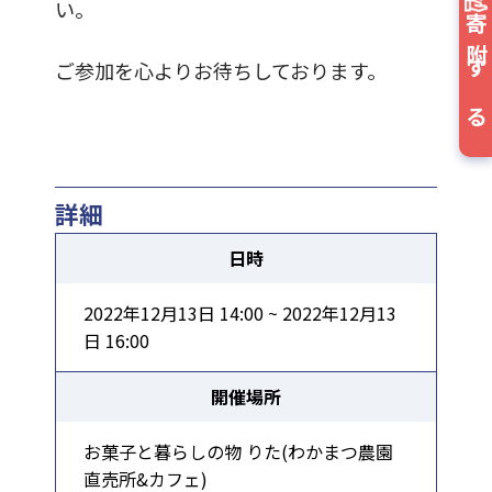
い。
寄附する
ご参加を心よりお待ちしております。
詳細
日時
2022年12月13日 14:00 ~ 2022年12月13
日 16:00
開催場所
お菓子と暮らしの物 りた(わかまつ農園
直売所&カフェ)