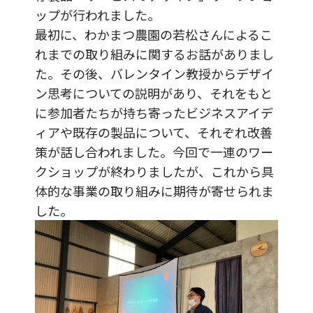
ップが行われました。
最初に、わかまつ農園の若松さんによるこ
れまでの取り組みに関するお話がありまし
た。その後、バレンタイン教授からデザイ
ン思考についての説明があり、それをもと
に参加者たちが持ち寄ったビジネスアイデ
ィアや既存の製品について、それぞれ改善
策が話し合われました。今回で一連のワー
クショップが終わりましたが、これから具
体的な事業の取り組みに期待が寄せられま
した。