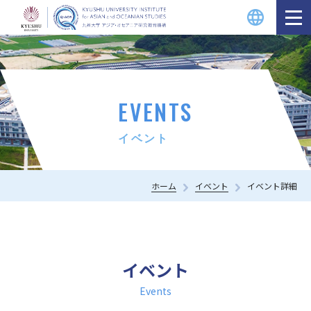
EVENTS
イベント
ホーム
イベント
イベント詳細
イベント
Events