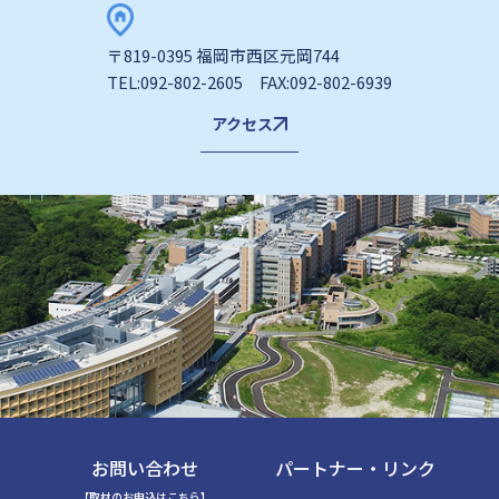
〒819-0395 福岡市西区元岡744
TEL:092-802-2605 FAX:092-802-6939
アクセス
お問い合わせ
パートナー・リンク
【取材のお申込はこちら】