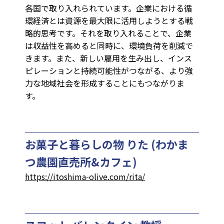
各国で取り入れられています。企業における循
環経済とは資源を最大限に活用しようとする戦
略的思考です。それを取り入れることで、企業
は収益性を高めると同時に、環境負荷を削減で
きます。また、新しい雇用を生み出し、インス
ピレーションと持続可能性がつながる、より強
力な地域社会を形成することにもつながりま
す。
お菓子と暮らしの物 りた (わかま
つ農園直売所&カフェ)
https://itoshima-olive.com/rita/