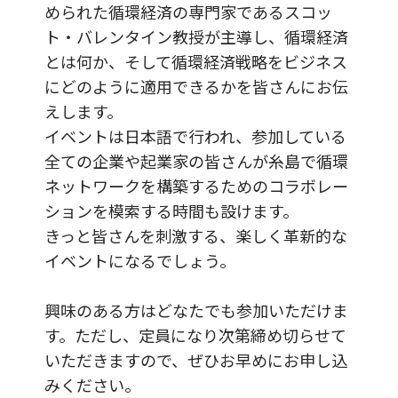
められた循環経済の専門家であるスコッ
ト・バレンタイン教授が主導し、循環経済
とは何か、そして循環経済戦略をビジネス
にどのように適用できるかを皆さんにお伝
えします。
イベントは日本語で行われ、参加している
全ての企業や起業家の皆さんが糸島で循環
ネットワークを構築するためのコラボレー
ションを模索する時間も設けます。
きっと皆さんを刺激する、楽しく革新的な
イベントになるでしょう。
興味のある方はどなたでも参加いただけま
す。ただし、定員になり次第締め切らせて
いただきますので、ぜひお早めにお申し込
みください。