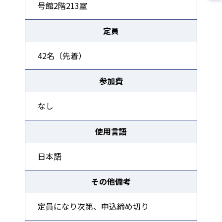
号館2階213室
定員
42名（先着）
参加費
なし
使用言語
日本語
その他備考
定員になり次第、申込締め切り