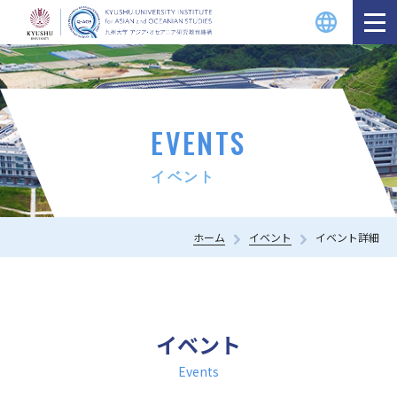
EVENTS
イベント
ホーム
イベント
イベント詳細
イベント
Events