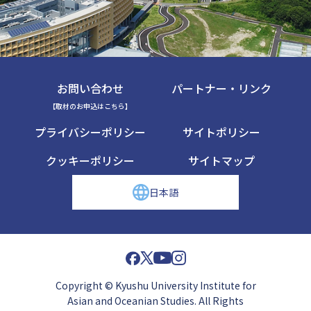
お問い合わせ
パートナー・リンク
【取材のお申込はこちら】
プライバシーポリシー
サイトポリシー
クッキーポリシー
サイトマップ
日本語
Copyright © Kyushu University Institute for
Asian and Oceanian Studies. All Rights