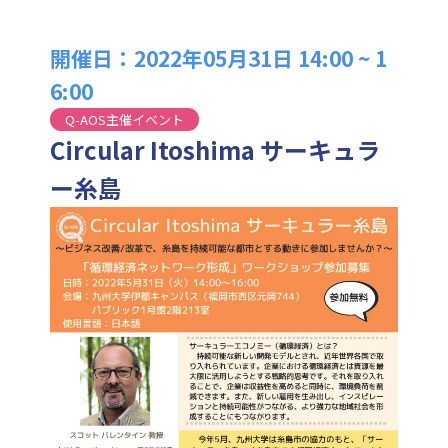
開催日：2022年05月31日 14:00 ~ 1
6:00
Q-AOS主催イベント
Circular Itoshima サーキュラ
ー糸島