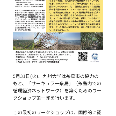
5月31日(火)、九州大学は糸島市の協力の
もと、「サーキュラー糸島」（糸島内での
循環経済ネットワーク）を築くためのワー
クショップ第一弾を行います。
この最初のワークショップは、国際的に認