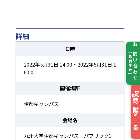
詳細
日時
お問い合わせ
[ 取材申込 ]
2022年5月31日 14:00 ~ 2022年5月31日 1
6:00
開催場所
寄附する
伊都キャンパス
会場名
九州大学伊都キャンパス パブリック1