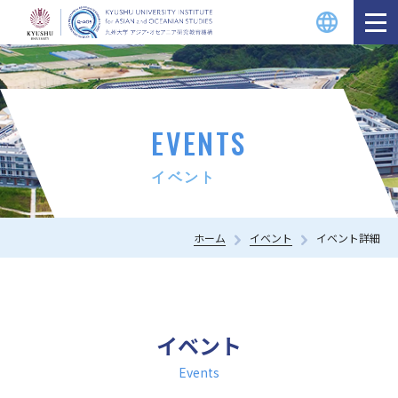
EVENTS
イベント
ホーム
イベント
イベント詳細
イベント
Events