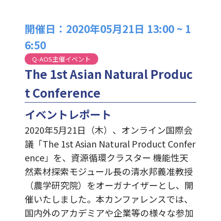
開催日：2020年05月21日 13:00 ~ 1
6:50
Q-AOS主催イベント
The 1st Asian Natural Produc
t Conference
イベントレポート
2020年5月21日（木）、オンライン国際会
議「The 1st Asian Natural Product Confer
ence」を、資源循環クラスター 機能性天
然素材探索モジュール長の清水邦義准教授
（農学研究院）をオーガナイザーとし、開
催いたしました。本カンファレンスでは、
国内外のアカデミアや企業等の様々な参加