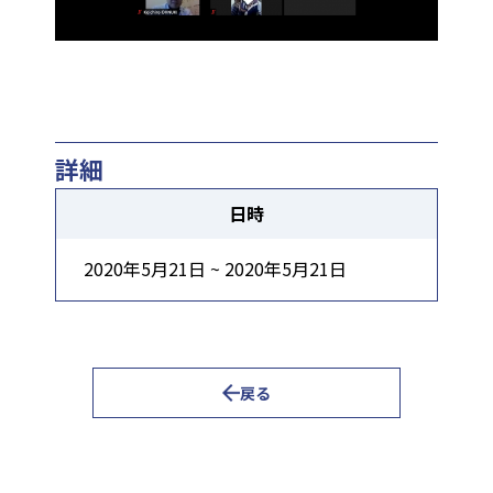
詳細
日時
2020年5月21日 ~ 2020年5月21日
戻る