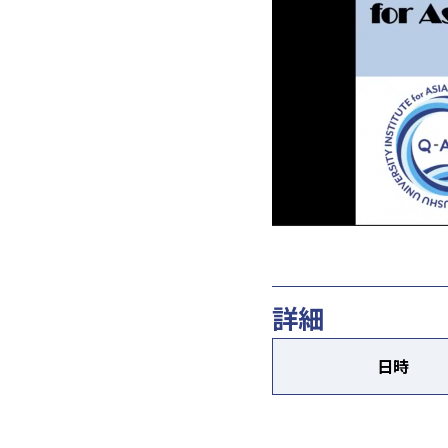
詳細
日時