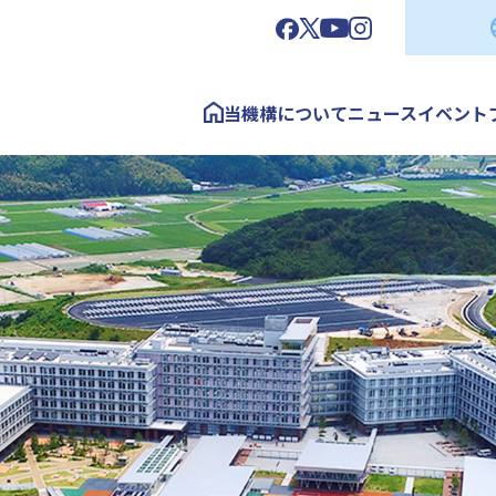
当機構について
ニュース
イベント