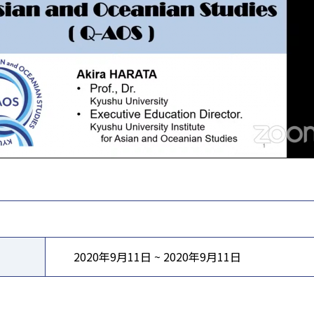
2020年9月11日 ~ 2020年9月11日