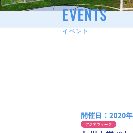
EVENTS
イベント
開催日：2020年09
アジアウィーク