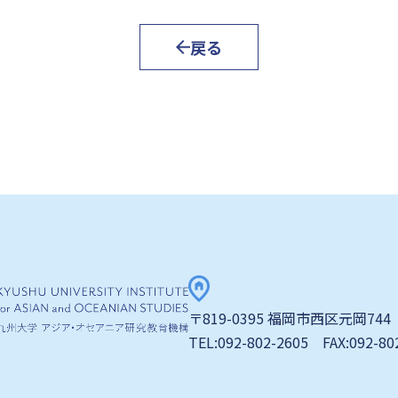
戻る
〒819-0395 福岡市西区元岡744
TEL:092-802-2605 FAX:092-80