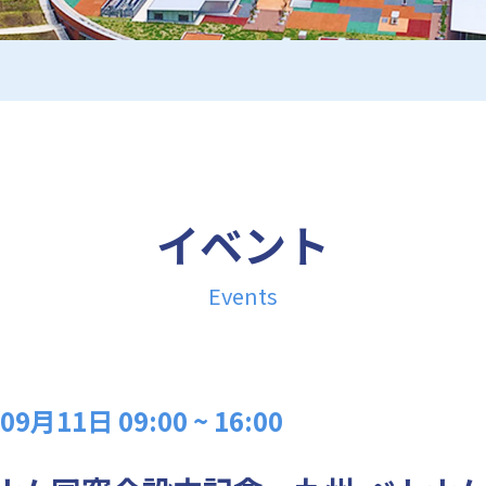
イベント
Events
月11日 09:00 ~ 16:00