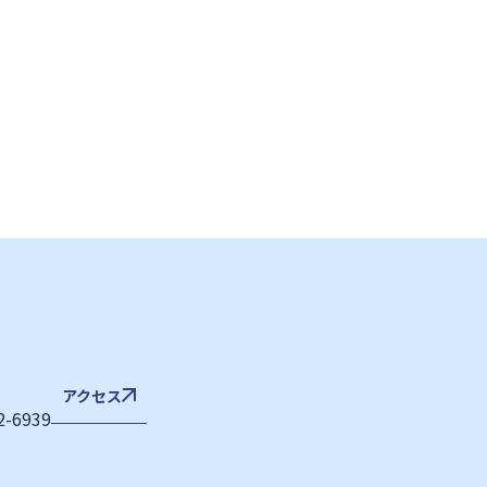
アクセス
2-6939