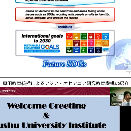
原田教育統括によるアジア・オセアニア研究教育機構の紹介