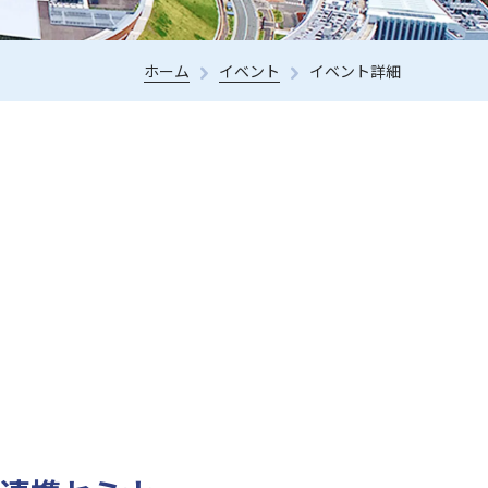
ホーム
イベント
イベント詳細