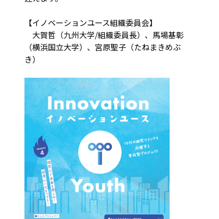
【イノベーションユース組織委員会】
大賀哲（九州大学/組織委員長）、馬場基彰
（横浜国立大学）、宮原聖子（たねまきめぶ
き）