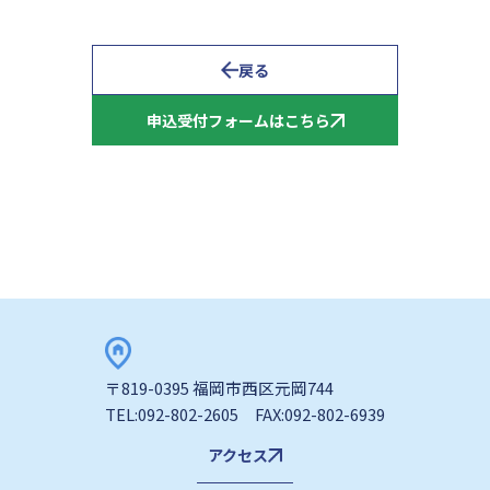
戻る
申込受付フォームはこちら
〒819-0395 福岡市西区元岡744
TEL:092-802-2605 FAX:092-802-6939
アクセス