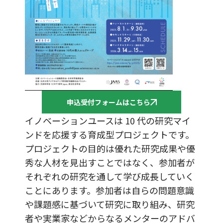
申込受付フォームはこちら
イノベーションユースは 10 代の研究マイ
ンドを応援する育成型プロジェクトです。
プロジェクトの目的は優れた研究成果や優
秀な人材を見出すことではなく、参加者が
それぞれの研究を通して学び成長していく
ことにあります。参加者は自らの問題意識
や課題感に基づいて研究に取り組み、研究
者や実業家などからなるメンターのアドバ