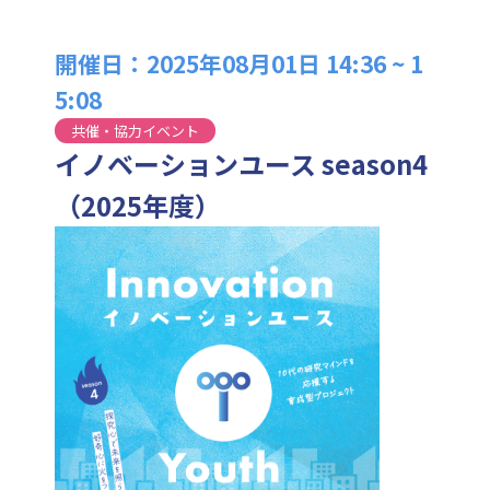
開催日：2025年08月01日 14:36 ~ 1
5:08
共催・協力イベント
イノベーションユース season4
（2025年度）