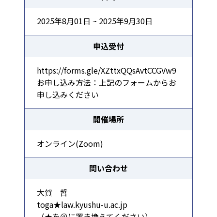
2025年8月01日 ~ 2025年9月30日
申込受付
https://forms.gle/XZttxQQsAvtCCGVw9
お申し込み方法：上記のフォームからお
申し込みください
開催場所
オンライン(Zoom)
問い合わせ
大賀 哲
toga★law.kyushu-u.ac.jp
（★を＠に置き換えてください）