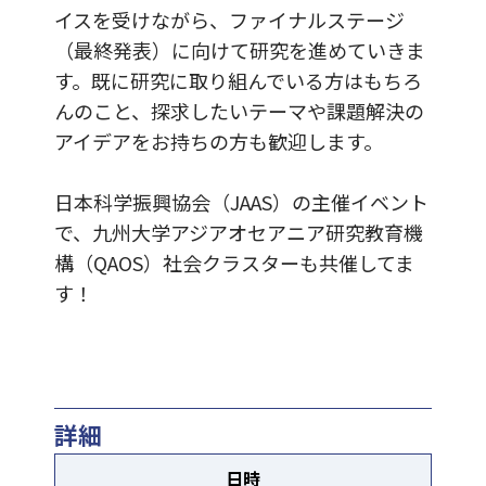
イスを受けながら、ファイナルステージ
（最終発表）に向けて研究を進めていきま
す。既に研究に取り組んでいる方はもちろ
んのこと、探求したいテーマや課題解決の
アイデアをお持ちの方も歓迎します。
日本科学振興協会（JAAS）の主催イベント
で、九州大学アジアオセアニア研究教育機
構（QAOS）社会クラスターも共催してま
す！
詳細
日時