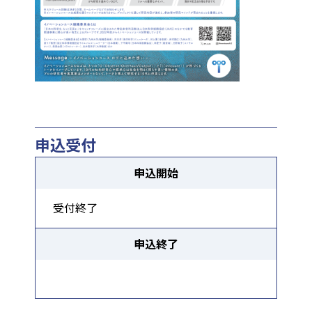
申込受付
申込開始
受付終了
申込終了