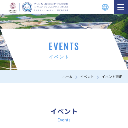
EVENTS
イベント
ホーム
イベント
イベント詳細
イベント
Events