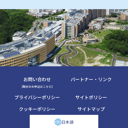
お問い合わせ
パートナー・リンク
【取材のお申込はこちら】
プライバシーポリシー
サイトポリシー
クッキーポリシー
サイトマップ
日本語