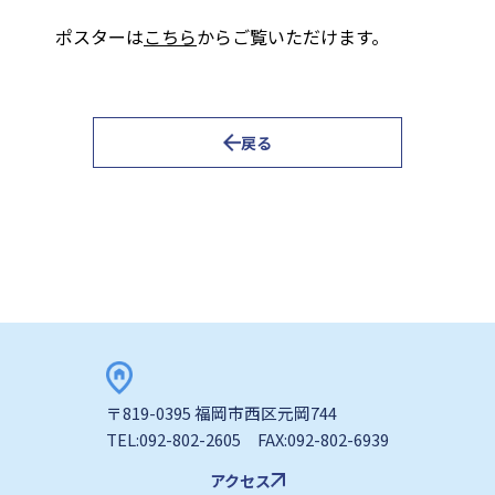
ポスターは
こちら
からご覧いただけます。
戻る
〒819-0395 福岡市西区元岡744
TEL:092-802-2605 FAX:092-802-6939
アクセス