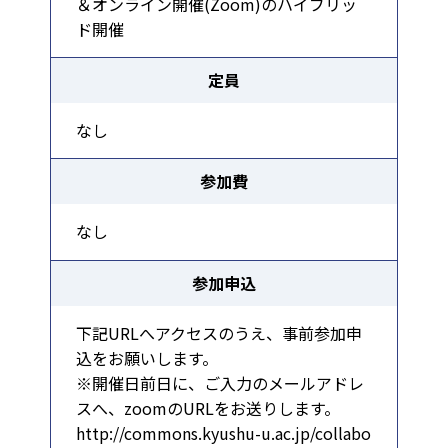
＆オンライン開催(Zoom)のハイブリッ
ド開催
定員
なし
参加費
なし
参加申込
下記URLへアクセスのうえ、事前参加申
込をお願いします。
※開催日前日に、ご入力のメールアドレ
スへ、zoomのURLをお送りします。
http://commons.kyushu-u.ac.jp/collabo