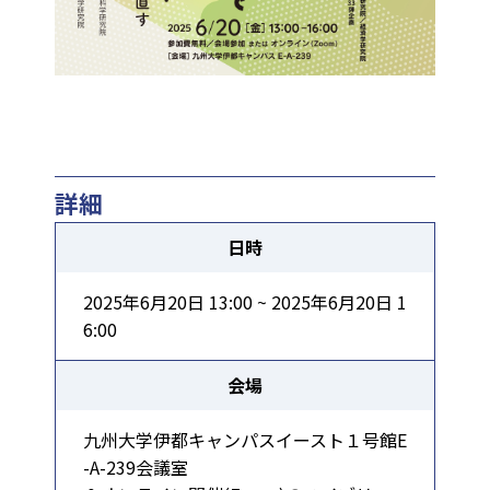
詳細
日時
2025年6月20日 13:00 ~ 2025年6月20日 1
6:00
会場
九州大学伊都キャンパスイースト１号館E
-A-239会議室