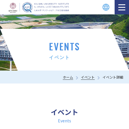
EVENTS
イベント
ホーム
イベント
イベント詳細
イベント
Events