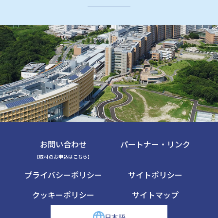
お問い合わせ
パートナー・リンク
【取材のお申込はこちら】
プライバシーポリシー
サイトポリシー
クッキーポリシー
サイトマップ
日本語