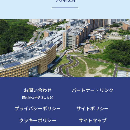
アクセス
お問い合わせ
パートナー・リンク
【取材のお申込はこちら】
プライバシーポリシー
サイトポリシー
クッキーポリシー
サイトマップ