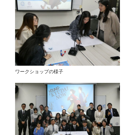
ワークショップの様子