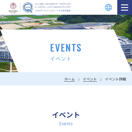
EVENTS
イベント
ホーム
イベント
イベント詳細
イベント
Events