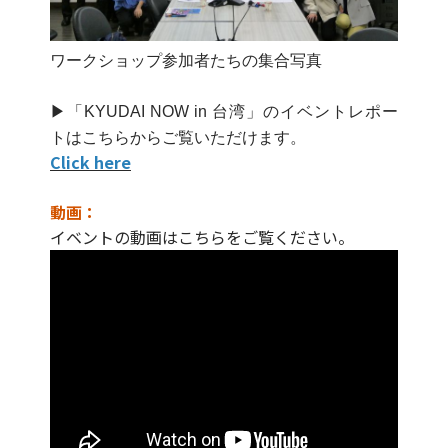
ワークショップ参加者たちの集合写真
▶「KYUDAI NOW in 台湾」のイベントレポー
トはこちらからご覧いただけます。
Click here
動画：
イベントの動画はこちらをご覧ください。