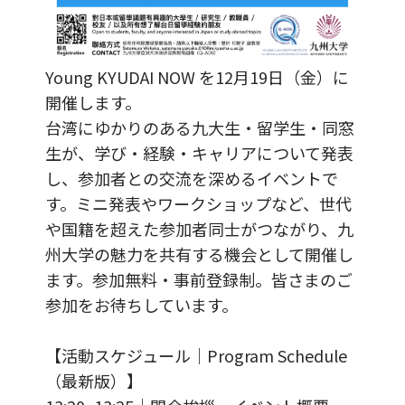
Young KYUDAI NOW を12月19日（金）に
開催します。
台湾にゆかりのある九大生・留学生・同窓
生が、学び・経験・キャリアについて発表
し、参加者との交流を深めるイベントで
す。ミニ発表やワークショップなど、世代
や国籍を超えた参加者同士がつながり、九
州大学の魅力を共有する機会として開催し
ます。参加無料・事前登録制。皆さまのご
参加をお待ちしています。
【活動スケジュール｜Program Schedule
（最新版）】