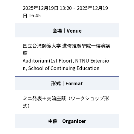
2025年12月19日 13:20 ~ 2025年12月19
日 16:45
会場｜Venue
国立台湾師範大学 進修推廣學院一樓演講
廳
Auditorium(1st Floor), NTNU Extensio
n, School of Continuing Education
形式｜Format
ミニ発表＋交流座談（ワークショップ形
式）
主催｜Organizer