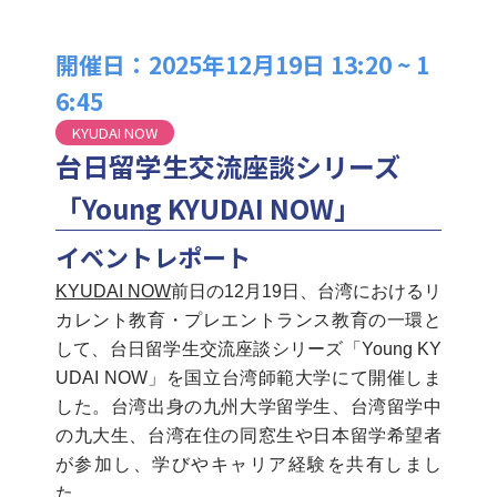
開催日：2025年12月19日 13:20 ~ 1
6:45
KYUDAI NOW
台日留学生交流座談シリーズ
「Young KYUDAI NOW」
イベントレポート
KYUDAI NOW
前日の12月19日、台湾におけるリ
カレント教育・プレエントランス教育の一環と
して、台日留学生交流座談シリーズ「Young KY
UDAI NOW」を国立台湾師範大学にて開催しま
した。台湾出身の九州大学留学生、台湾留学中
の九大生、台湾在住の同窓生や日本留学希望者
が参加し、学びやキャリア経験を共有しまし
た。