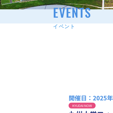
EVENTS
イベント
開催日：2025年02
KYUDAI NOW