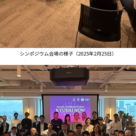
シンポジウム会場の様子（2025年2月25日）