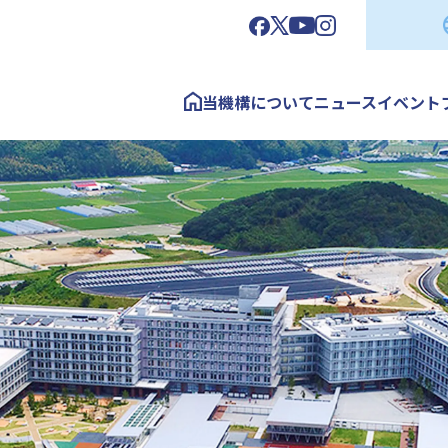
当機構について
ニュース
イベント