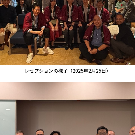
レセプションの様子（2025年2月25日）