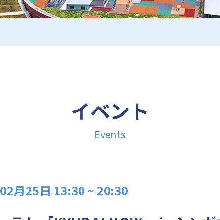
イベント
Events
月25日 13:30 ~ 20:30