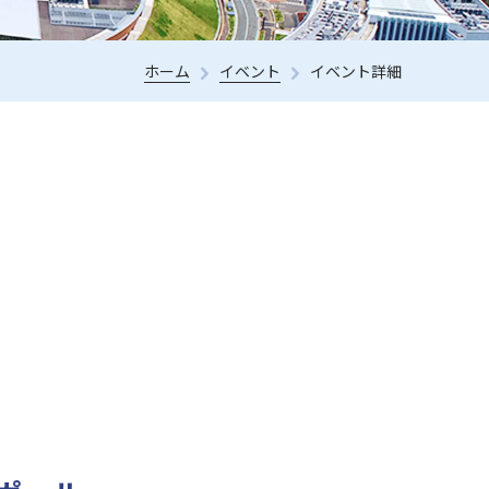
ホーム
イベント
イベント詳細